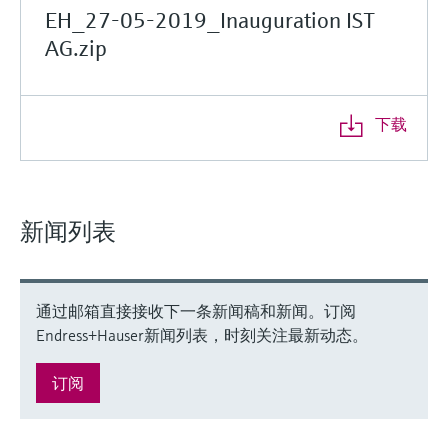
EH_27-05-2019_Inauguration IST
AG.zip
下载
新闻列表
通过邮箱直接接收下一条新闻稿和新闻。订阅
Endress+Hauser新闻列表，时刻关注最新动态。
订阅