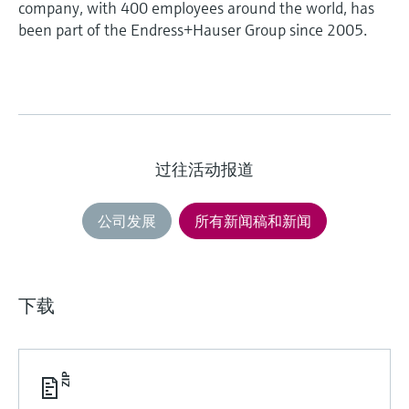
company, with 400 employees around the world, has
been part of the Endress+Hauser Group since 2005.
过往活动报道
公司发展
所有新闻稿和新闻
下载