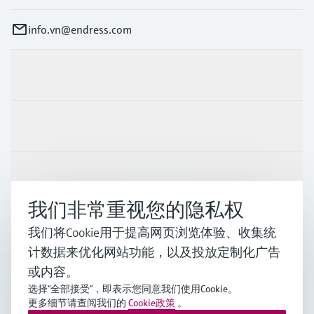
info.vn@endress.com
产品与服务
行业应用
支持
我们非常重视您的隐私权
公司
我们将Cookie用于提高网页浏览体验、收集统
计数据来优化网站功能，以及投放定制化广告
或内容。
选择“全部接受”，即表示您同意我们使用Cookie。
APS
•
中文
更多细节请查阅我们的
Cookie政策
。