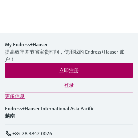
My Endress+Hauser
提高效率并节省宝贵时间，使用我的 Endress+Hauser 账
户！
立即注册
登录
更多信息
Endress+Hauser International Asia Pacific
越南
+84 28 3842 0026