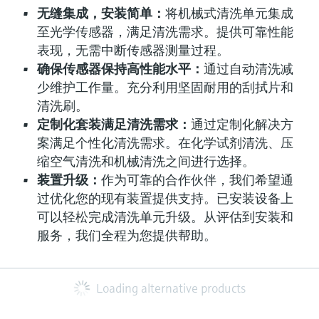
无缝集成，安装简单：
将机械式清洗单元集成
至光学传感器，满足清洗需求。提供可靠性能
表现，无需中断传感器测量过程。
确保传感器保持高性能水平：
通过自动清洗减
少维护工作量。充分利用坚固耐用的刮拭片和
清洗刷。
定制化套装满足清洗需求：
通过定制化解决方
案满足个性化清洗需求。在化学试剂清洗、压
缩空气清洗和机械清洗之间进行选择。
装置升级：
作为可靠的合作伙伴，我们希望通
过优化您的现有装置提供支持。已安装设备上
可以轻松完成清洗单元升级。从评估到安装和
服务，我们全程为您提供帮助。
Loading alternative products