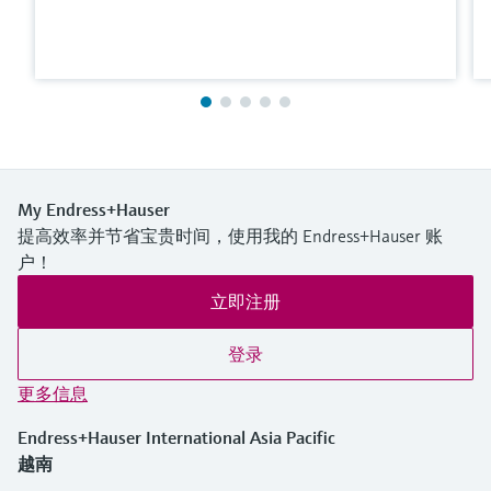
My Endress+Hauser
提高效率并节省宝贵时间，使用我的 Endress+Hauser 账
户！
立即注册
登录
更多信息
Endress+Hauser International Asia Pacific
越南