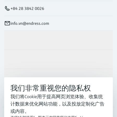
+84 28 3842 0026
info.vn@endress.com
产品与服务
行业应用
支持
我们非常重视您的隐私权
我们将Cookie用于提高网页浏览体验、收集统
公司
计数据来优化网站功能，以及投放定制化广告
或内容。