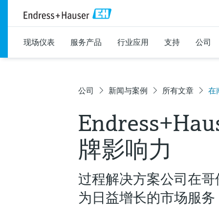
现场仪表
服务产品
行业应用
支持
公司
公司
新闻与案例
所有文章
在
Endress+
牌影响力
过程解决方案公司在哥
为日益增长的市场服务