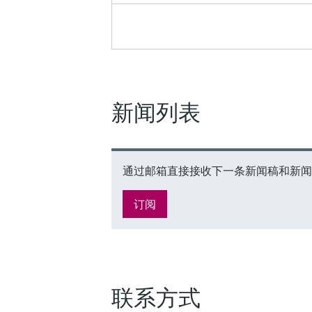
新闻列表
通过邮箱直接接收下一条新闻稿和新闻。订阅
订阅
联系方式