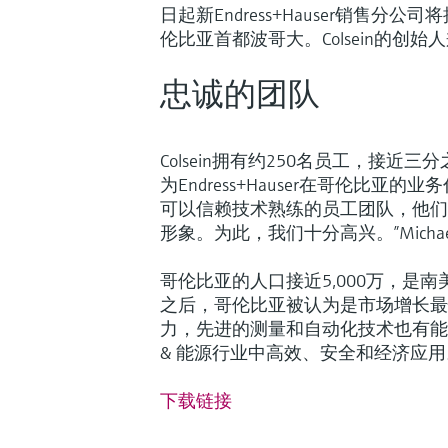
日起新Endress+Hauser销售分
伦比亚首都波哥大。Colsein的创始人兼
忠诚的团队
Colsein拥有约250名员工，接近
为Endress+Hauser在哥伦比
可以信赖技术熟练的员工团队，他们辛勤工
形象。为此，我们十分高兴。”Michae
哥伦比亚的人口接近5,000万，是
之后，哥伦比亚被认为是市场增长最
力，先进的测量和自动化技术也有能使
& 能源行业中高效、安全和经济应用
下载链接