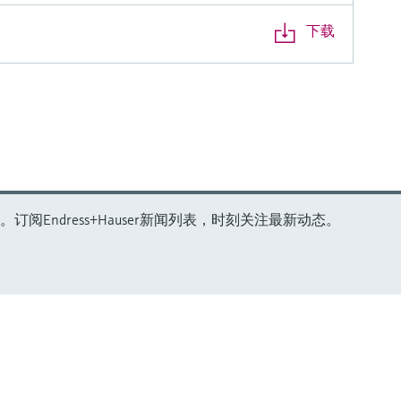
下载
Endress+Hauser新闻列表，时刻关注最新动态。