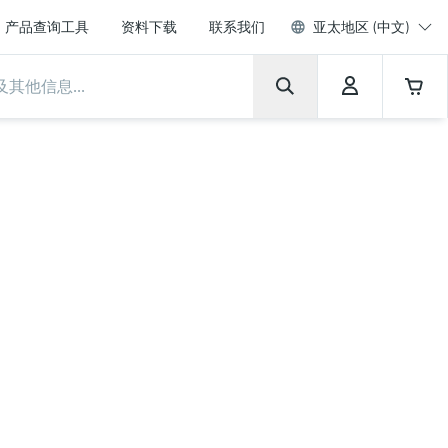
产品查询工具
资料下载
联系我们
亚太地区 (中文)