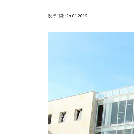
发行日期: 24.04.2015