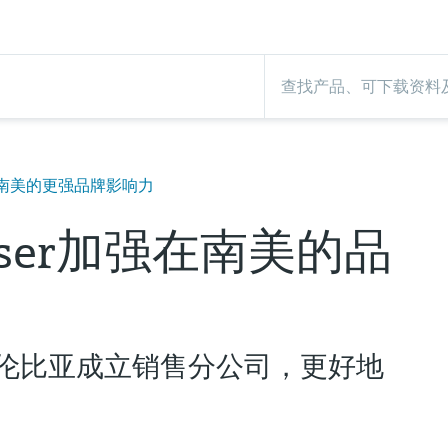
南美的更强品牌影响力
Hauser加强在南美的品
伦比亚成立销售分公司，更好地