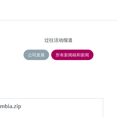
过往活动报道
公司发展
所有新闻稿和新闻
mbia.zip