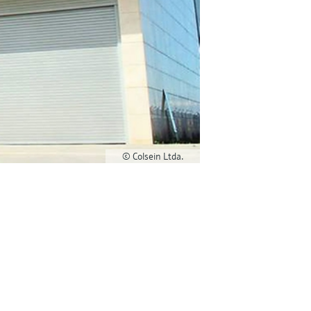
© Colsein Ltda.