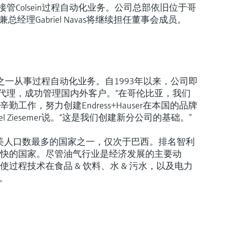
公司将接管Colsein过程自动化业务。公司总部依旧位于哥
总经理Gabriel Navas将继续担任董事会成员。
三分之一从事过程自动化业务。自1993年以来，公司即
亚的业务代理，成功管理国内外客户。“在哥伦比亚，我们
作，努力创建Endress+Hauser在本国的品牌
l Ziesemer说。“这是我们创建新分公司的基础。”
南美人口数最多的国家之一，仅次于巴西。排名智利
快的国家。尽管油气行业是经济发展的主要动
过程技术在食品 & 饮料、水 & 污水，以及电力
。