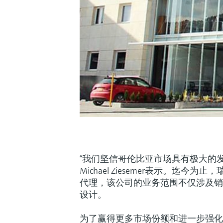
“我们坚信哥伦比亚市场具有极大的发展潜
Michael Ziesemer表示。迄今
代理，该公司的业务范围不仅涉及销
设计。
为了赢得更多市场份额和进一步强化国内的E