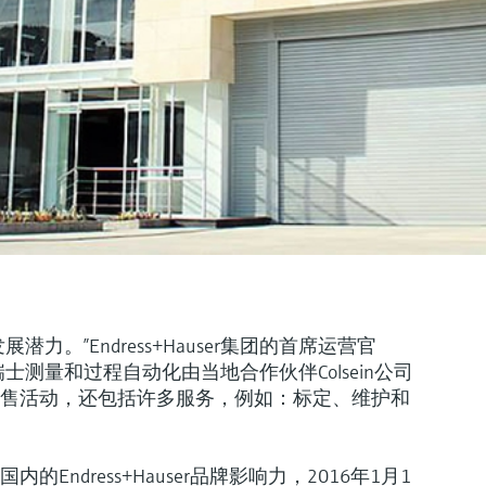
力。”Endress+Hauser集团的首席运营官
为止，瑞士测量和过程自动化由当地合作伙伴Colsein公司
售活动，还包括许多服务，例如：标定、维护和
ndress+Hauser品牌影响力，2016年1月1