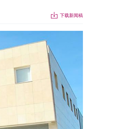
下载新闻稿