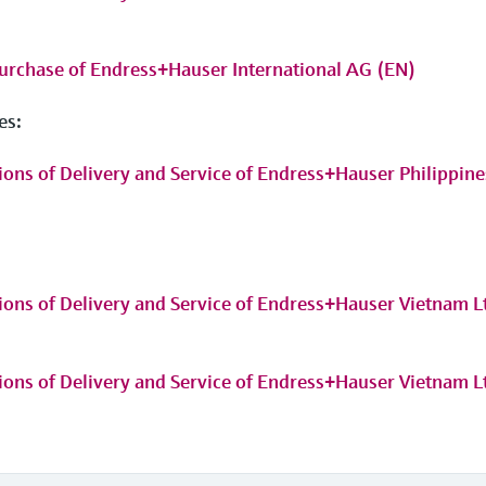
purchase of Endress+Hauser International AG (EN)
es:
ons of Delivery and Service of Endress+Hauser Philippine
ons of Delivery and Service of Endress+Hauser Vietnam L
ons of Delivery and Service of Endress+Hauser Vietnam L