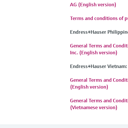
AG (English version)
Terms and conditions of 
Endress+Hauser Philippin
General Terms and Conditi
Inc. (English version)
Endress+Hauser Vietnam:
General Terms and Conditi
(English version)
General Terms and Conditi
(Vietnamese version)