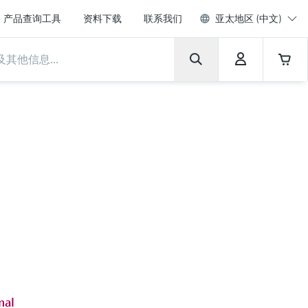
产品查询工具
资料下载
联系我们
亚太地区 (中文)
nal