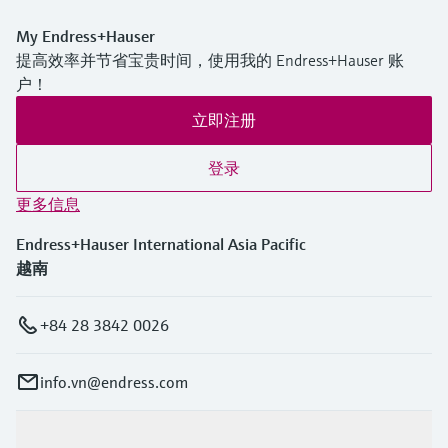
My Endress+Hauser
提高效率并节省宝贵时间，使用我的 Endress+Hauser 账
户！
立即注册
登录
更多信息
Endress+Hauser International Asia Pacific
越南
+84 28 3842 0026
info.vn@endress.com
产品与服务