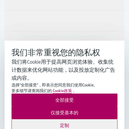
行业应用
支持
我们非常重视您的隐私权
我们将Cookie用于提高网页浏览体验、收集统
公司
计数据来优化网站功能，以及投放定制化广告
或内容。
选择“全部接受”，即表示您同意我们使用Cookie。
更多细节请查阅我们的
Cookie政策
。
APS
•
中文
全部接受
Endress+Hauser Group Services AG ©版权所有
仅接受基本的
版本说明
使用条款
数据保护
General Terms and Conditions
定制