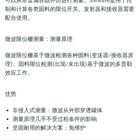
可以从非金属容器外部进行测量。Soliwave是用于控
制和计算各类固料的限位开关。发射器和接收器需要
配合使用。
微波限位栅测量：测量原理
微波限位栅基于微波检测各种固料(变送器/接收器原
理)。固料限位检测(出现/未出现)基于微波的多普勒
效应工作。
优势
非侵入式测量：微波从外部穿透罐体
测量原理几乎不受过程条件的影响
坚固耐用的解决方案：免维护