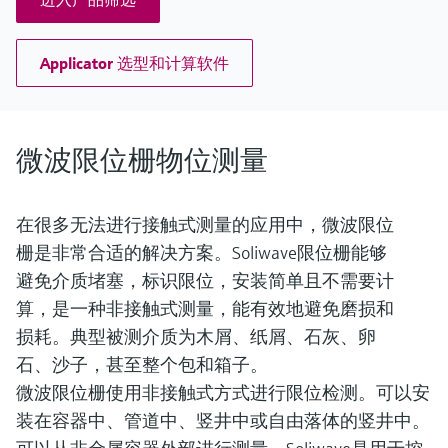
Applicator 选型和计算软件
微波限位栅物位测量
在很多无法进行接触式测量的应用中，微波限位
栅是非常合适的解决方案。Soliwave限位栅能够
避免介质堵塞，标识限位，安装简单且不需要计
算，是一种非接触式测量，能有效地避免磨损和
损耗。典型被测介质为木屑、纸屑、石灰、卵
石、沙子，甚至整个包和箱子。
微波限位栅使用非接触式方式进行限位检测。可以安
装在容器中、管道中、竖井中或自由落体的竖井中。