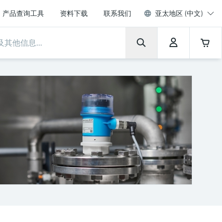
产品查询工具
资料下载
联系我们
亚太地区 (中文)