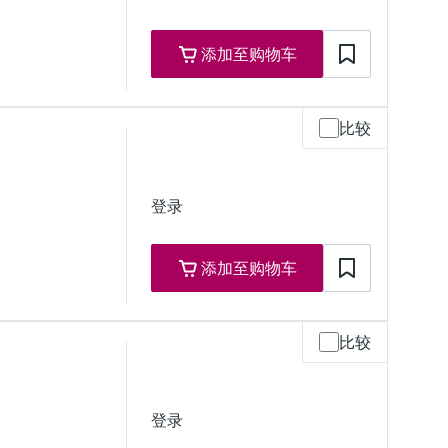
）
添加至购物车
比较
 / NEMA 6P）
登录
添加至购物车
比较
P68 / NEMA 6P）
登录