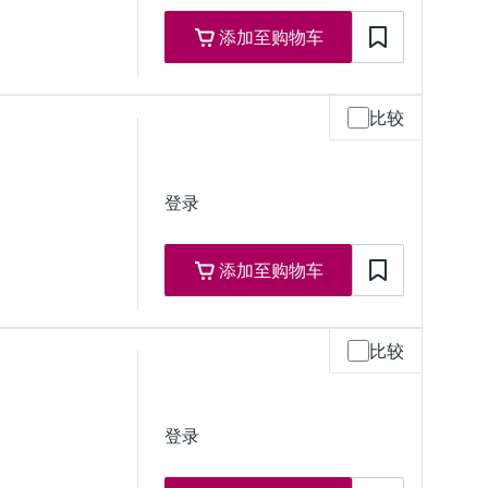
添加至购物车
比较
登录
 / NEMA 6P）
）
添加至购物车
比较
登录