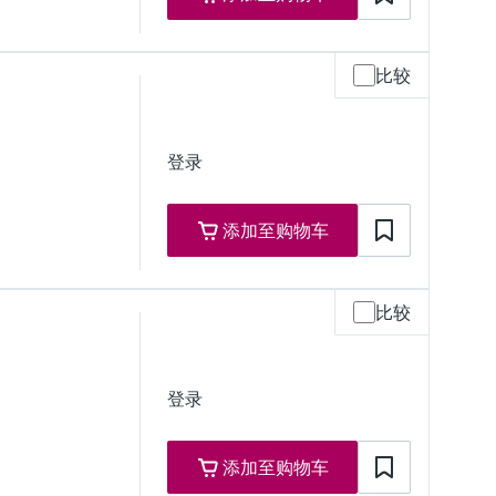
比较
登录
添加至购物车
比较
登录
添加至购物车