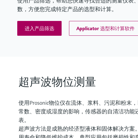
使用产品筛选，帮助您快速寻找合适的测量仪表、软件
数，方便您完成特定产品的选型和计算。
进入产品筛选
Applicator 选型和计算软件
超声波物位测量
使用Prosonic物位仪在流体、浆料、污泥和
常数、密度或湿度的影响，传感器的自清洁功能还使
表。
超声波方法是成熟的经济型液体和固体解决方案
用寿命和降低维护成本。典型应用包括磨损性和