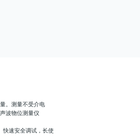
测量。测量不受介电
超声波物位测量仪
、快速安全调试，长使