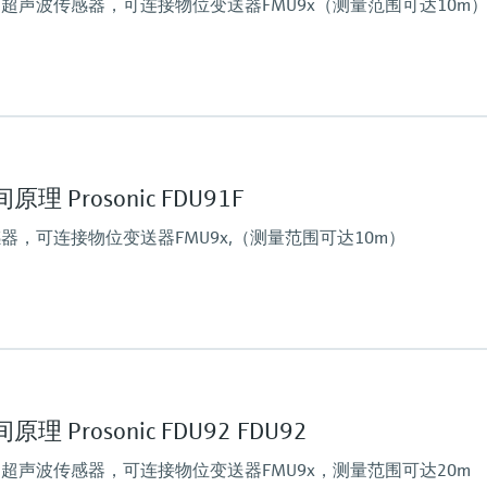
超声波传感器，可连接物位变送器FMU9x（测量范围可达10m
定值
最大测量距离
5 m (16ft)
主要接液部件
 Prosonic FDU91F
PVDF（整体焊接，IP68
，可连接物位变送器FMU9x,（测量范围可达10m）
定值
最大测量距离
5 m (16 ft)
主要接液部件
Prosonic FDU92 FDU92
316PVDF（整体焊接，I
超声波传感器，可连接物位变送器FMU9x，测量范围可达20m