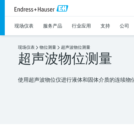
现场仪表
服务产品
行业应用
支持
公司
现场仪表
物位测量
超声波物位测量
超声波物位测量
使用超声波物位仪进行液体和固体介质的连续物