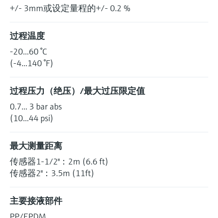
+/- 3mm或设定量程的+/- 0.2 %
过程温度
-20...60 °C
(-4...140 °F)
过程压力（绝压）/最大过压限定值
0.7... 3 bar abs
(10...44 psi)
最大测量距离
传感器1-1/2"：2m (6.6 ft)
传感器2"：3.5m (11ft)
主要接液部件
PP/EPDM