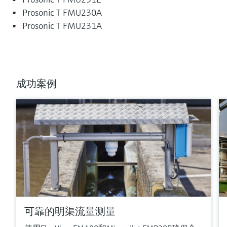
Prosonic T FMU230A
Prosonic T FMU231A
成功案例
可靠的明渠流量测量