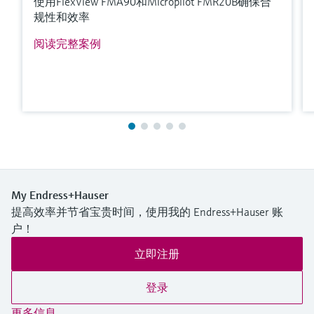
使用FlexView FMA90和Micropilot FMR20B确保合
规性和效率
阅读完整案例
My Endress+Hauser
提高效率并节省宝贵时间，使用我的 Endress+Hauser 账
户！
立即注册
登录
更多信息