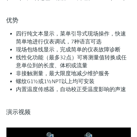
优势
四行纯文本显示，菜单引导式现场操作，快速
简单地进行仪表调试，7种语言可选
现场包络线显示，完成简单的仪表故障诊断
线性化功能（最多32点）可将测量值转换成任
意单位到的长度、体积或流量
非接触测量，最大限度地减少维护服务
螺纹G1½或1½NPT以上均可安装
内置温度传感器，自动校正受温度影响的声速
演示视频