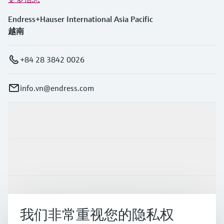
Endress+Hauser International Asia Pacific
越南
+84 28 3842 0026
info.vn@endress.com
产品与服务
行业应用
支持
我们非常重视您的隐私权