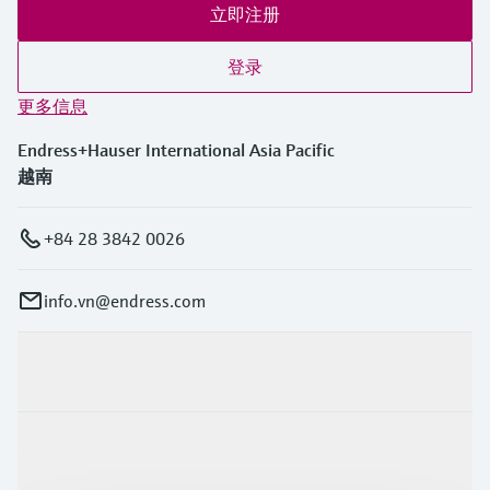
立即注册
登录
更多信息
Endress+Hauser International Asia Pacific
越南
+84 28 3842 0026
info.vn@endress.com
产品与服务
行业应用