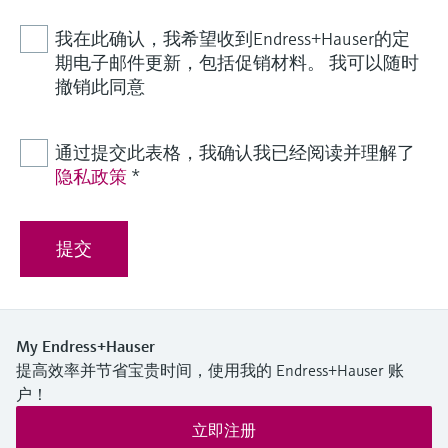
我在此确认，我希望收到Endress+Hauser的定
期电子邮件更新，包括促销材料。 我可以随时
撤销此同意
通过提交此表格，我确认我已经阅读并理解了
隐私政策
*
提交
My Endress+Hauser
提高效率并节省宝贵时间，使用我的 Endress+Hauser 账
户！
立即注册