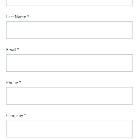
Last Name
*
Email
*
Phone
*
Company
*