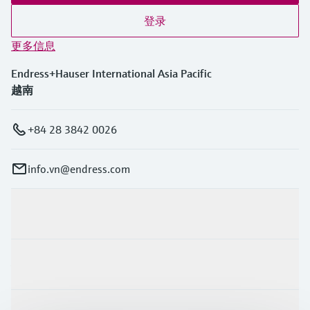
登录
更多信息
Endress+Hauser International Asia Pacific
越南
+84 28 3842 0026
info.vn@endress.com
产品与服务
行业应用