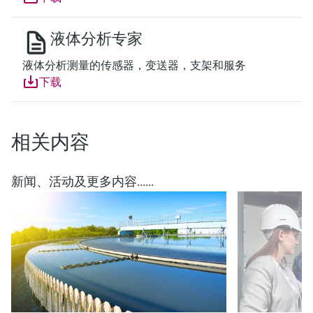
液体分析专家
液体分析测量的传感器，变送器，支架和服务
下载
相关内容
新闻、活动及更多内容......