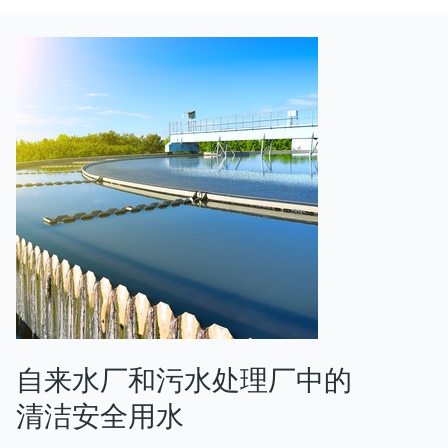
自来水厂和污水处理厂中的
清洁安全用水