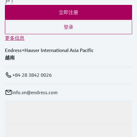
户！
立即注册
登录
更多信息
Endress+Hauser International Asia Pacific
越南
+84 28 3842 0026
info.vn@endress.com
产品与服务
行业应用