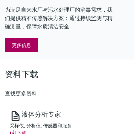
为满足自来水厂与污水处理厂的消毒需求，我
们提供精准传感解决方案：通过持续监测与精
确测量，保障水质清洁安全。
更多信息
资料下载
查找更多资料
液体分析专家
采样仪, 分析仪, 传感器和服务
下载