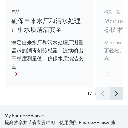
产品
相关主题
确保自来水厂和污水处理
Memos
厂中水质清洁安全
器技术
满足自来水厂和污水处理厂测量
Memose
需求的消毒剂传感器：连续输出
更轻松、
高精度测量值，确保水质清洁安
靠。
全。
1
/
3
My Endress+Hauser
提高效率并节省宝贵时间，使用我的 Endress+Hauser 账