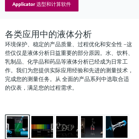
Applicator 选型和计算软件
各类应用中的液体分析
环境保护、稳定的产品质量、过程优化和安全性 –​这
些仅仅是液体分析日益重要的部分原因。水、饮料、
乳制品、化学品和药品等液体分析已经成为日常工
作。我们为您提供实际应用经验和先进的测量技术，
完成您的测量任务。从 全面的产品系列中选取合适
的仪表，满足您的过程需求。