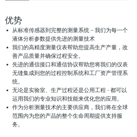
优势
从标准传感器到完整的测量系统 – 我们为每一个
液体分析参数提供先进的测量技术
我们的高精度测量仪表帮助您提高生产产量，改
善产品质量并确保过程安全。
先进的通信接口和通信协议帮助您将我们的仪表
无缝集成到您的过程控制系统和工厂资产管理系
统。
无论是实验室、生产过程还是公用工程 - 都可以
运用我们的专业知识和技能来优化您的应用。
作为分析测量技术的主要供应商，我们将在全球
范围内为您的产品的整个生命周期提供支持服
务。