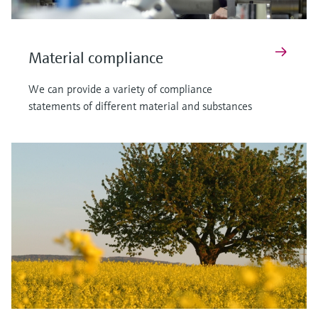
Material compliance
We can provide a variety of compliance
statements of different material and substances