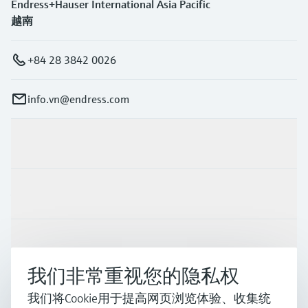
Endress+Hauser International Asia Pacific
越南
+84 28 3842 0026
info.vn@endress.com
产品与服务
行业应用
支持
我们非常重视您的隐私权
公司
我们将Cookie用于提高网页浏览体验、收集统