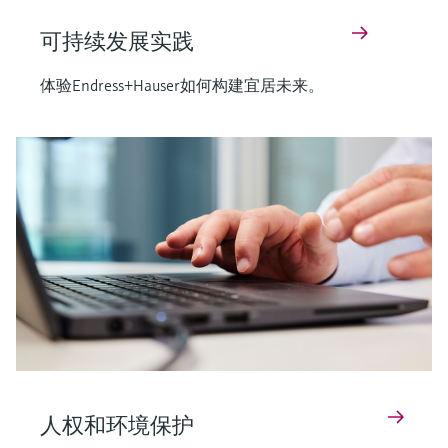
可持续发展实践
体验Endress+Hauser如何构建宜居未来。
人权和环境保护