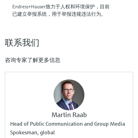
Endress+Hauser致力于人权和环境保护，目前
已建立举报系统，用于举报违规违法行为。
联系我们
咨询专家了解更多信息
Martin Raab
Head of Public Communication and Group Media
Spokesman, global