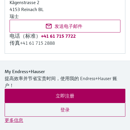
Kägenstrasse 2
4153 Reinach BL
瑞士
发送电子邮件
电话（标准）
+41 61 715 7722
传真
+41 61 715 2888
My Endress+Hauser
提高效率并节省宝贵时间，使用我的 Endress+Hauser 账
户！
立即注册
登录
更多信息