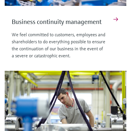
Business continuity management
We feel committed to customers, employees and
shareholders to do everything possible to ensure
the continuation of our business in the event of
a severe or catastrophic event.