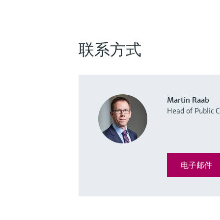
联系方式
Martin Raab
Head of Public
电子邮件