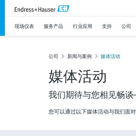
现场仪表
服务产品
行业应用
支持
公司
公司
新闻与案例
媒体活动
媒体活动
我们期待与您相见畅谈
您可以通过以下媒体活动与我们面对面交流