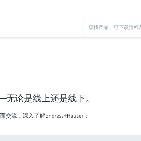
——无论是线上还是线下。
，深入了解Endress+Hauser：