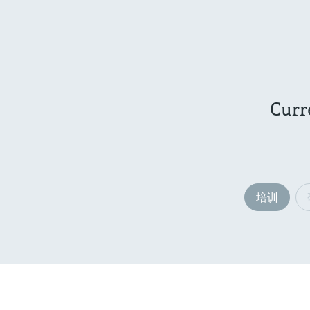
Curr
培训