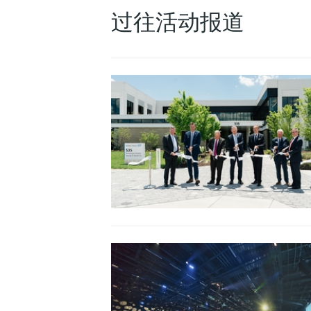
过往活动报道