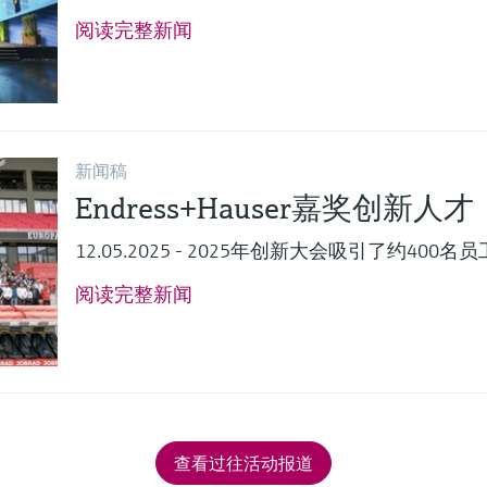
阅读完整新闻
新闻稿
Endress+Hauser嘉奖创新人才
12.05.2025 - 2025年创新大会吸引了约400名
阅读完整新闻
查看过往活动报道