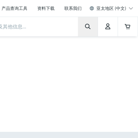
产品查询工具
资料下载
联系我们
亚太地区 (中文)