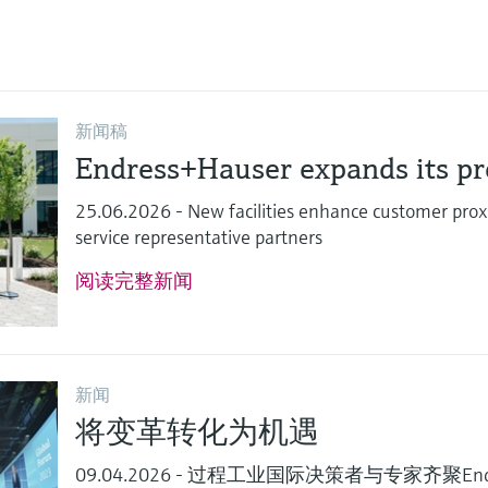
新闻稿
Endress+Hauser expands its pre
25.06.2026 - New facilities enhance customer proxi
service representative partners
阅读完整新闻
新闻
将变革转化为机遇
09.04.2026 - 过程工业国际决策者与专家齐聚End