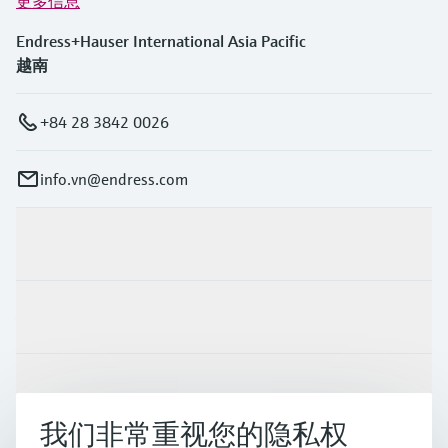
更多信息
Endress+Hauser International Asia Pacific
越南
+84 28 3842 0026
info.vn@endress.com
产品与服务
行业应用
支持
我们非常重视您的隐私权