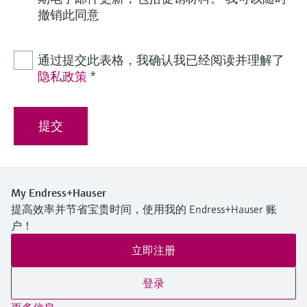
撤销此同意
通过提交此表格，我确认我已经阅读并理解了
隐私政策
*
提交
My Endress+Hauser
提高效率并节省宝贵时间，使用我的 Endress+Hauser 账
户！
立即注册
登录