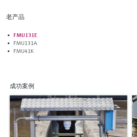
老产品
FMU131E
FMU131A
FMU41K
成功案例