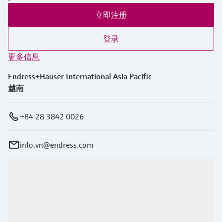
立即注册
登录
更多信息
Endress+Hauser International Asia Pacific
越南
+84 28 3842 0026
info.vn@endress.com
产品与服务
行业应用