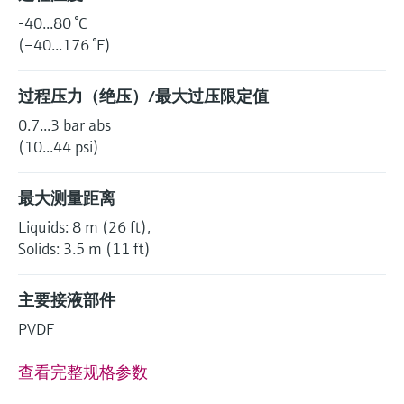
-40...80 °C
(–40...176 °F)
过程压力（绝压）/最大过压限定值
0.7...3 bar abs
(10...44 psi)
最大测量距离
Liquids: 8 m (26 ft),
Solids: 3.5 m (11 ft)
主要接液部件
PVDF
查看完整规格参数