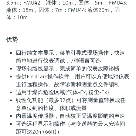
3.5m；FMU42：液体：10m，固体：5m； FMU43:
液体：15m，固体：7m；FMU44: 液体20m，固
体：10m
优势
四行纯文本显示，菜单引导式现场操作，快速
简单地进行仪表调试，7种语言可选
现场包络线显示，完成简单的仪表故障诊断
提供FieldCare操作软件，用户可以方便地对仪表
进行远程操作、故障诊断和测量点文件编制
适用于爆炸危险区域(气体-Ex, 粉尘-Ex)
线性化功能（最多32点）可将测量值转换成任
意单位到的长度、体积或流量
内置温度传感器，自动校正受温度影响的声速
可选远程显示和操作（与变送器的最大安装间
距可达20m(66ft)）