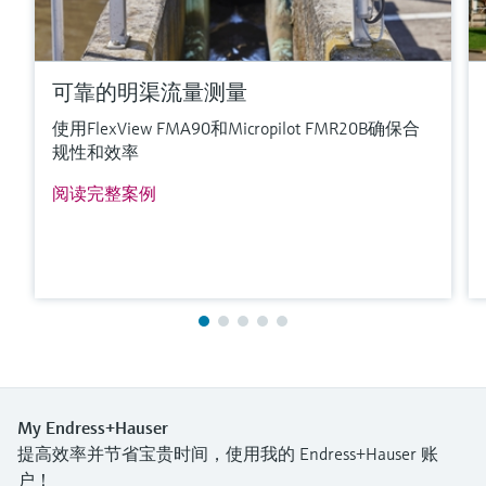
可靠的明渠流量测量
使用FlexView FMA90和Micropilot FMR20B确保合
规性和效率
阅读完整案例
My Endress+Hauser
提高效率并节省宝贵时间，使用我的 Endress+Hauser 账
户！