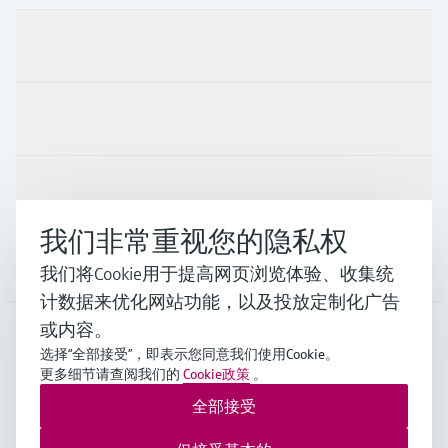
产品与服务
行业应用
支持
我们非常重视您的隐私权
公司
我们将Cookie用于提高网页浏览体验、收集统
计数据来优化网站功能，以及投放定制化广告
或内容。
选择“全部接受”，即表示您同意我们使用Cookie。
APS
•
中文
更多细节请查阅我们的
Cookie政策
。
全部接受
Endress+Hauser Group Services AG ©版权所有