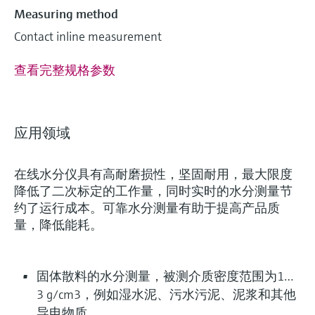
Measuring method
Contact inline measurement
查看完整规格参数
应用领域
在线水分仪具有高耐磨损性，坚固耐用，最大限度
降低了二次标定的工作量，同时实时的水分测量节
约了运行成本。可靠水分测量有助于提高产品质
量，降低能耗。
固体散料的水分测量，被测介质密度范围为1…
3 g/cm3，例如湿水泥、污水污泥、泥浆和其他
导电物质