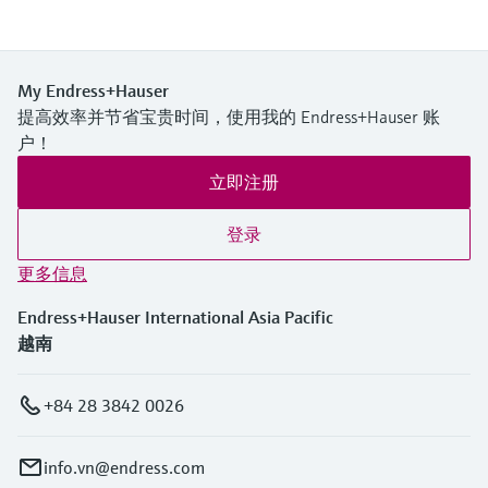
My Endress+Hauser
提高效率并节省宝贵时间，使用我的 Endress+Hauser 账
户！
立即注册
登录
更多信息
Endress+Hauser International Asia Pacific
越南
+84 28 3842 0026
info.vn@endress.com