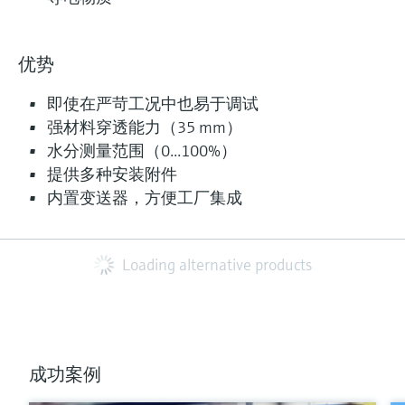
优势
即使在严苛工况中也易于调试
强材料穿透能力（35 mm）
水分测量范围（0...100%）
提供多种安装附件
内置变送器，方便工厂集成
Loading alternative products
成功案例