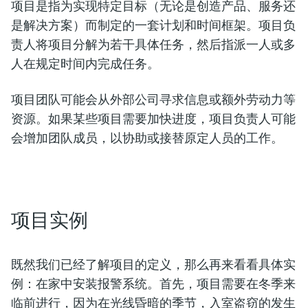
项目是指为实现特定目标（无论是创造产品、服务还
是解决方案）而制定的一套计划和时间框架。项目负
责人将项目分解为若干具体任务，然后指派一人或多
人在规定时间内完成任务。
项目团队可能会从外部公司寻求信息或额外劳动力等
资源。如果某些项目需要加快进度，项目负责人可能
会增加团队成员，以协助或接替原定人员的工作。
项目实例
既然我们已经了解项目的定义，那么再来看看具体实
例：在家中安装报警系统。首先，项目需要在冬季来
临前进行，因为在光线昏暗的季节，入室盗窃的发生