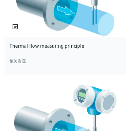
Thermal flow measuring principle
相关资源