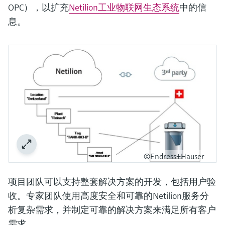
OPC），以扩充
Netilion工业物联网生态系统
中的信
息。
©Endress+Hauser
项目团队可以支持整套解决方案的开发，包括用户验
收。专家团队使用高度安全和可靠的Netilion服务分
析复杂需求，并制定可靠的解决方案来满足所有客户
需求。