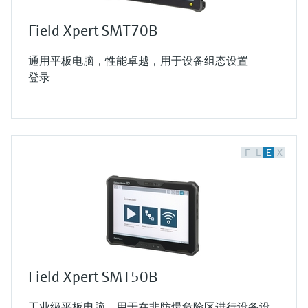
Field Xpert SMT70B
通用平板电脑，性能卓越，用于设备组态设置
登录
F
L
E
X
Field Xpert SMT50B
工业级平板电脑，用于在非防爆危险区进行设备设