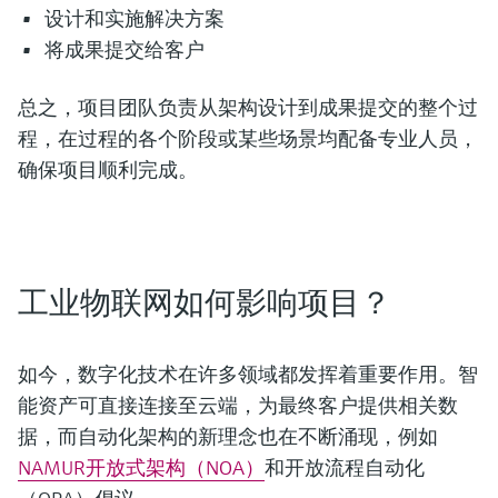
设计和实施解决方案
将成果提交给客户
总之，项目团队负责从架构设计到成果提交的整个过
程，在过程的各个阶段或某些场景均配备专业人员，
确保项目顺利完成。
工业物联网如何影响项目？
如今，数字化技术在许多领域都发挥着重要作用。智
能资产可直接连接至云端，为最终客户提供相关数
据，而自动化架构的新理念也在不断涌现，例如
NAMUR开放式架构（NOA）
和开放流程自动化