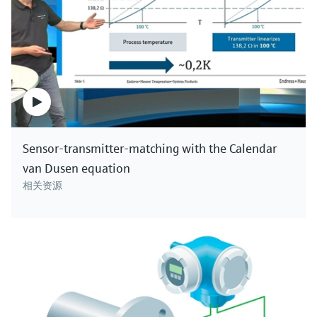
Sensor-transmitter-matching with the Calendar
van Dusen equation
相关资源