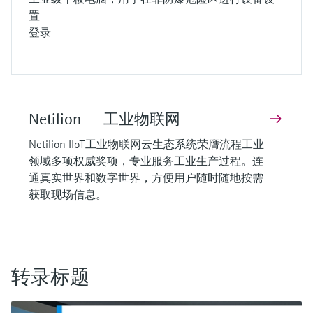
置
登录
Netilion —— 工业物联网
Netilion IIoT工业物联网云生态系统荣膺流程工业
领域多项权威奖项，专业服务工业生产过程。连
通真实世界和数字世界，方便用户随时随地按需
获取现场信息。
转录标题