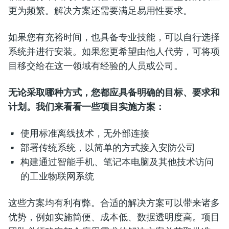
更为频繁。解决方案还需要满足易用性要求。
如果您有充裕时间，也具备专业技能，可以自行选择
系统并进行安装。如果您更希望由他人代劳，可将项
目移交给在这一领域有经验的人员或公司。
无论采取哪种方式，您都应具备明确的目标、要求和
计划。我们来看看一些项目实施方案：
使用标准离线技术，无外部连接
部署传统系统，以简单的方式接入安防公司
构建通过智能手机、笔记本电脑及其他技术访问
的工业物联网系统
这些方案均有利有弊。合适的解决方案可以带来诸多
优势，例如实施简便、成本低、数据透明度高。项目