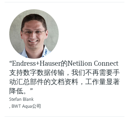
“Endress+Hauser的Netilion Connect
支持数字数据传输，我们不再需要手
动汇总部件的文档资料，工作量显著
降低。”
Stefan Blank
, BWT Aqua公司