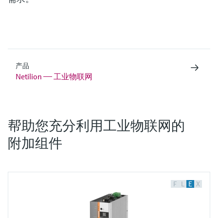
产品
Netilion —— 工业物联网
帮助您充分利用工业物联网的
附加组件
F
L
E
X