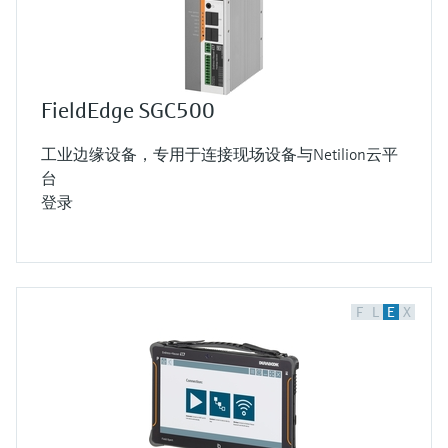
FieldEdge SGC500
工业边缘设备，专用于连接现场设备与Netilion云平
台
登录
F
L
E
X