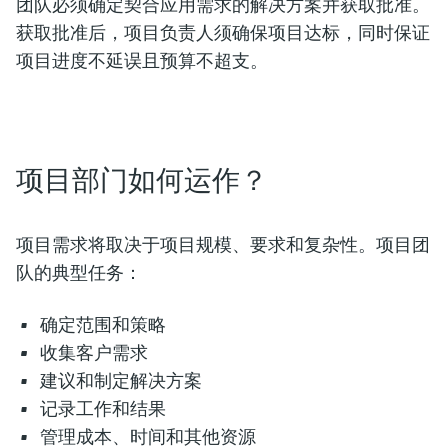
团队必须确定契合应用需求的解决方案并获取批准。
获取批准后，项目负责人须确保项目达标，同时保证
项目进度不延误且预算不超支。
项目部门如何运作？
项目需求将取决于项目规模、要求和复杂性。项目团
队的典型任务：
确定范围和策略
收集客户需求
建议和制定解决方案
记录工作和结果
管理成本、时间和其他资源