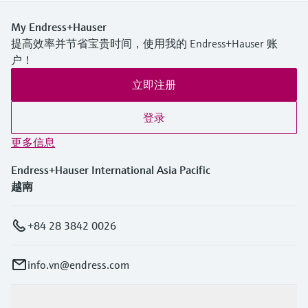
My Endress+Hauser
提高效率并节省宝贵时间，使用我的 Endress+Hauser 账
户！
立即注册
登录
更多信息
Endress+Hauser International Asia Pacific
越南
+84 28 3842 0026
info.vn@endress.com