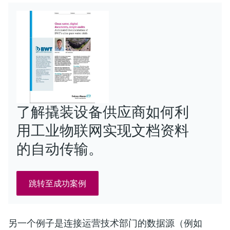
了解撬装设备供应商如何利
用工业物联网实现文档资料
的自动传输。
跳转至成功案例
另一个例子是连接运营技术部门的数据源（例如