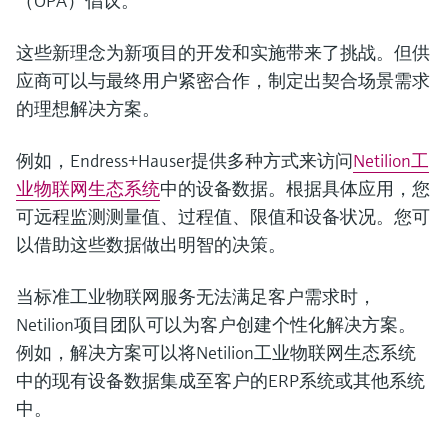
（OPA）倡议。
这些新理念为新项目的开发和实施带来了挑战。但供
应商可以与最终用户紧密合作，制定出契合场景需求
的理想解决方案。
例如，Endress+Hauser提供多种方式来访问
Netilion工
业物联网生态系统
中的设备数据。根据具体应用，您
可远程监测测量值、过程值、限值和设备状况。您可
以借助这些数据做出明智的决策。
当标准工业物联网服务无法满足客户需求时，
Netilion项目团队可以为客户创建个性化解决方案。
例如，解决方案可以将Netilion工业物联网生态系统
中的现有设备数据集成至客户的ERP系统或其他系统
中。