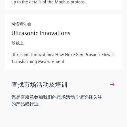
up to the details of the Modbus protocol.
网络研讨会
Ultrasonic Innovations
线上
Ultrasonic Innovations: How Next-Gen Prosonic Flow is
Transforming Measurement
查找市场活动及培训
您是否愿意参加我们的市场活动？请选择关注
的产品或行业。