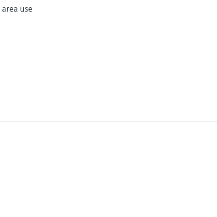
 area use