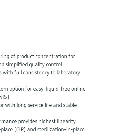
ring of product concentration for
nd simplified quality control
with full consistency to laboratory
em option for easy, liquid-free online
 NIST
with long service life and stable
rmance provides highest linearity
-place (CIP) and sterilization-in-place