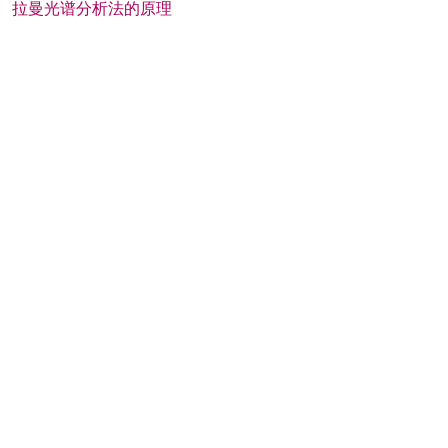
拉曼光谱分析法的原理