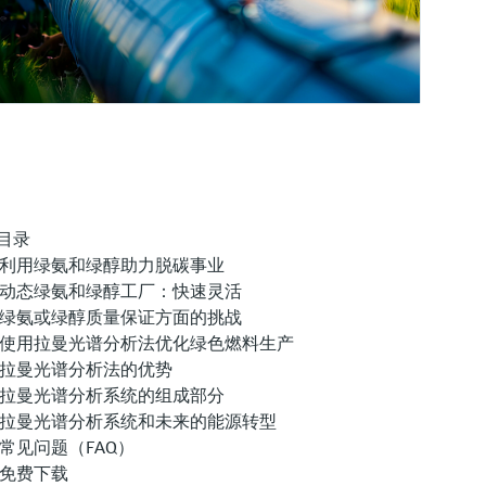
目录
利用绿氨和绿醇助力脱碳事业
动态绿氨和绿醇工厂：快速灵活
绿氨或绿醇质量保证方面的挑战
使用拉曼光谱分析法优化绿色燃料生产
拉曼光谱分析法的优势
拉曼光谱分析系统的组成部分
拉曼光谱分析系统和未来的能源转型
常见问题（FAQ）
免费下载