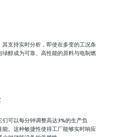
。其支持实时分析，即使在多变的工况条
与绿醇成为可靠、高性能的原料与电制燃
活
它们可以每分钟调整高达
3%
的生产负
性能。这种敏捷性使得工厂能够实时响应