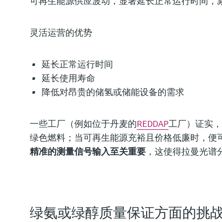
可再生能源供应波动，显著延长正常运行时间，
灵活运营的优势
延长正常运行时间
延长使用寿命
降低对昂贵的储氢或储能设备的需求
一些工厂（例如位于丹麦的
REDDAP
工厂）证实，
绿色燃料；当可再生能源充裕且价格低廉时，便
精准的测量信号输入至关重要
，这使得拉曼光谱
绿氨或绿醇质量保证方面的挑