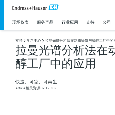
现场仪表
服务产品
行业应用
支持
公司
支持
学习中心
拉曼光谱分析法在动态绿氨与绿醇工厂中的
拉曼光谱分析法在
醇工厂中的应用
快速、可靠、可再生
Article
相关资源
02.12.2025