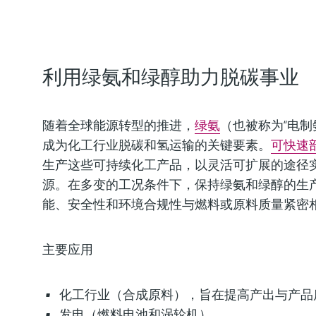
利用绿氨和绿醇助力脱碳事业
随着全球能源转型的推进，
绿氨
（也被称为“电制
成为化工行业脱碳和氢运输的关键要素。
可快速
生产这些可持续化工产品，以灵活可扩展的途径
源。在多变的工况条件下，保持绿氨和绿醇的生
能、安全性和环境合规性与燃料或原料质量紧密
主要应用
化工行业（合成原料），旨在提高产出与产品
发电（燃料电池和涡轮机）