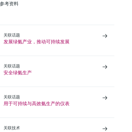
参考资料
关联话题
发展绿氨产业，推动可持续发展
关联话题
安全绿氨生产
关联话题
用于可持续与高效氨生产的仪表
关联技术