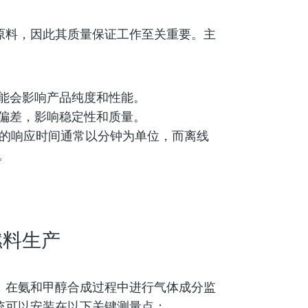
原料，因此其质量保证工作至关重要。主
可能会影响产品纯度和性能。
程偏差，影响稳定性和质量。
）的响应时间通常以分钟为单位，而离线
。
燃料生产
，在氨和甲醇合成过程中进行气体成分监
统可以安装在以下关键测量点：