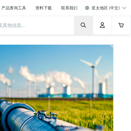
产品查询工具
资料下载
联系我们
亚太地区 (中文)