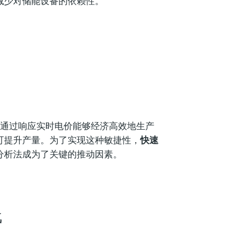
减少对储能设备的依赖性。
通过响应实时电价能够经济高效地生产
可提升产量。为了实现这种敏捷性，
快速
分析法成为了关键的推动因素。
战