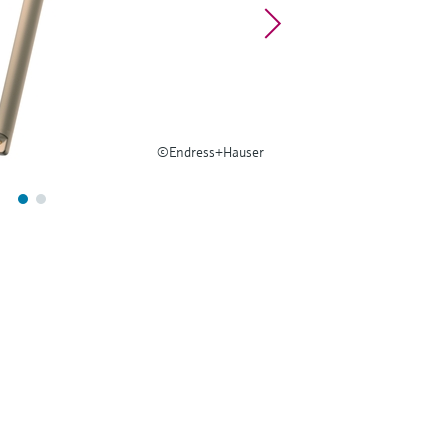
©Endress+Hauser