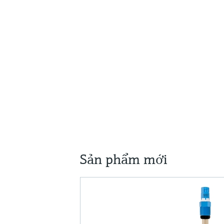
Sản phẩm mới