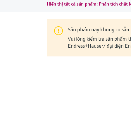
Hiển thị tất cả sản phẩm: Phân tích chất
Sản phẩm này không có sẵn.
Vui lòng kiểm tra sản phẩm t
Endress+Hauser/ đại diện En