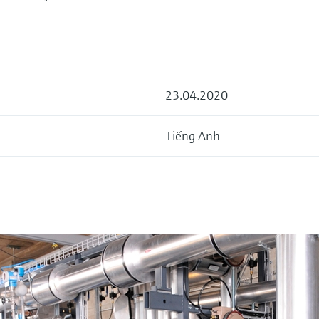
23.04.2020
Tiếng Anh