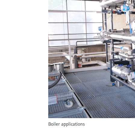
Boiler applications