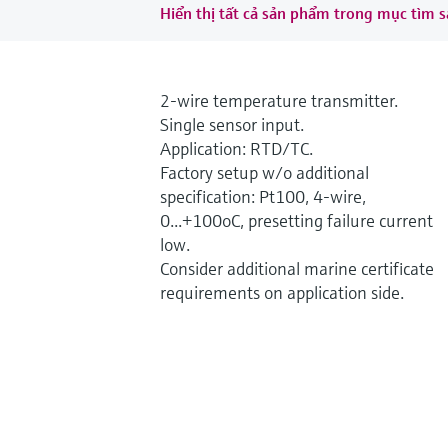
Hiển thị tất cả sản phẩm trong mục tìm 
2-wire temperature transmitter.
Single sensor input.
Application: RTD/TC.
Factory setup w/o additional
specification: Pt100, 4-wire,
0...+100oC, presetting failure current
low.
Consider additional marine certificate
requirements on application side.