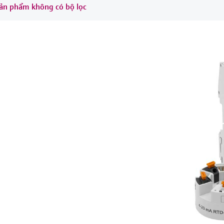
sản phẩm không có bộ lọc