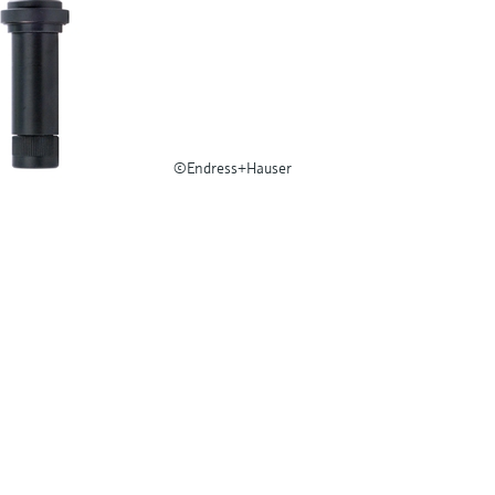
©Endress+Hauser