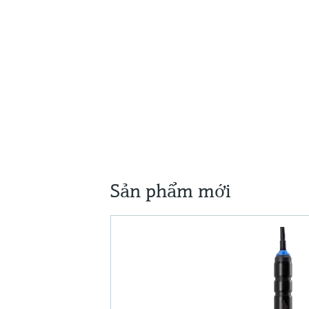
Sản phẩm mới