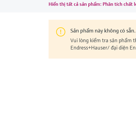
Hiển thị tất cả sản phẩm: Phân tích chấ
Sản phẩm này không có sẵn.
Vui lòng kiểm tra sản phẩm t
Endress+Hauser/ đại diện En