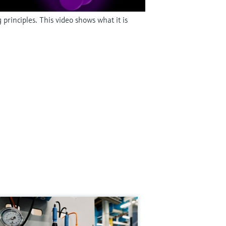
principles. This video shows what it is