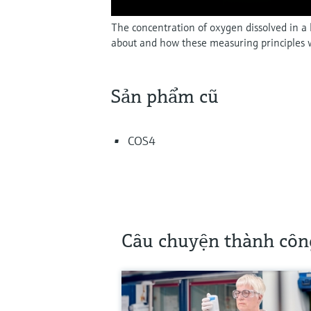
The concentration of oxygen dissolved in a 
about and how these measuring principles 
Sản phẩm cũ
COS4
Câu chuyện thành côn