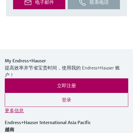
电子邮件
联系电话
My Endress+Hauser
提高效率并节省宝贵时间，使用我的 Endress+Hauser 账
户！
立即注册
登录
更多信息
Endress+Hauser International Asia Pacific
越南