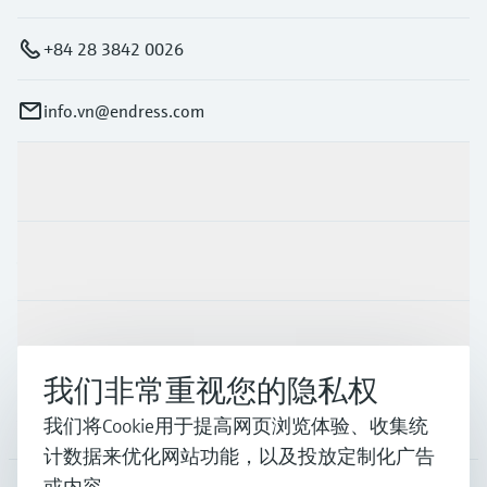
+84 28 3842 0026
info.vn@endress.com
产品与服务
行业应用
支持
我们非常重视您的隐私权
公司
我们将Cookie用于提高网页浏览体验、收集统
计数据来优化网站功能，以及投放定制化广告
或内容。