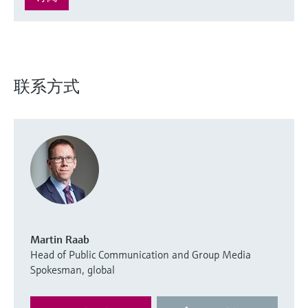
联系方式
Martin Raab
Head of Public Communication and Group Media
Spokesman, global