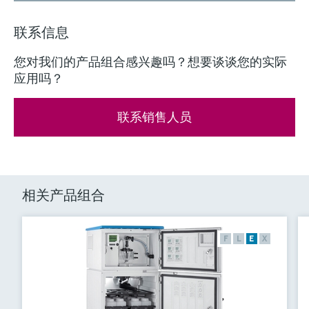
联系信息
您对我们的产品组合感兴趣吗？想要谈谈您的实际
应用吗？
联系销售人员
相关产品组合
F
L
E
X