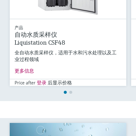
产品
自动水质采样仪
Liquistation CSF48
全自动水质采样仪，适用于水和污水处理以及工
业过程领域
更多信息
Price after
登录
后显示价格