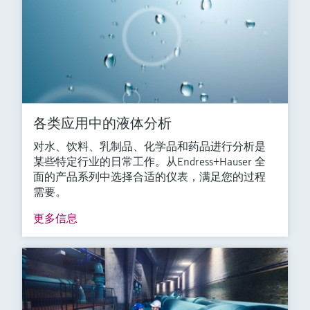
各类应用中的液体分析
对水、饮料、乳制品、化学品和药品进行分析是
某些特定行业的日常工作。从Endress+Hauser 全
面的产品系列中选择合适的仪表，满足您的过程
需要。
更多信息