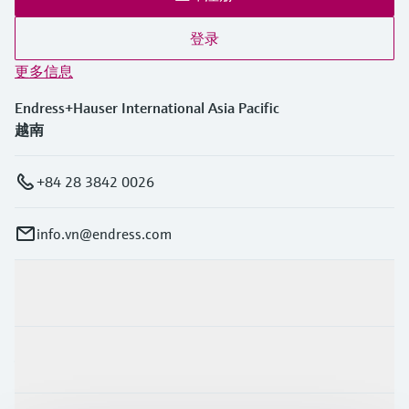
登录
更多信息
Endress+Hauser International Asia Pacific
越南
+84 28 3842 0026
info.vn@endress.com
产品与服务
行业应用