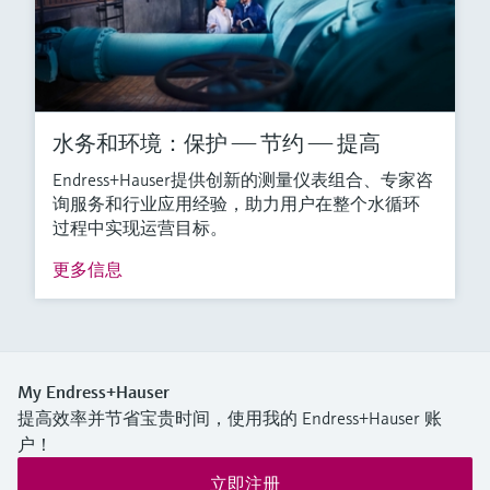
水务和环境：保护 —— 节约 —— 提高
Endress+Hauser提供创新的测量仪表组合、专家咨
询服务和行业应用经验，助力用户在整个水循环
过程中实现运营目标。
更多信息
My Endress+Hauser
提高效率并节省宝贵时间，使用我的 Endress+Hauser 账
户！
立即注册