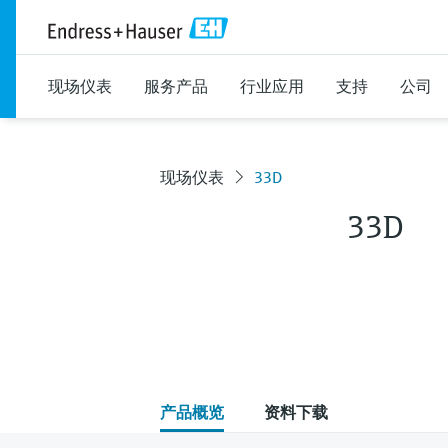
现场仪表
服务产品
行业应用
支持
公司
现场仪表
33D
33D
产品概览
资料下载