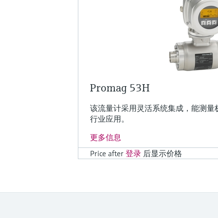
Promag 53H
该流量计采用灵活系统集成，能测量
行业应用。
更多信息
Price after
登录
后显示价格