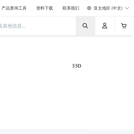
产品查询工具
资料下载
联系我们
亚太地区 (中文)
33D