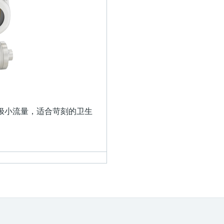
极小流量，适合苛刻的卫生