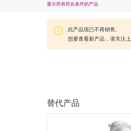
显示所有符合条件的产品
此产品现已不再销售。
想要查看新产品，请关注上一代
替代产品