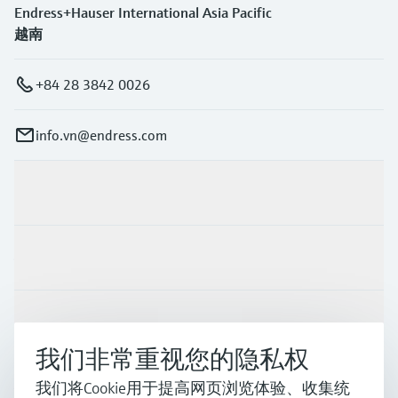
Endress+Hauser International Asia Pacific
越南
+84 28 3842 0026
info.vn@endress.com
产品与服务
行业应用
支持
我们非常重视您的隐私权
我们将Cookie用于提高网页浏览体验、收集统
公司