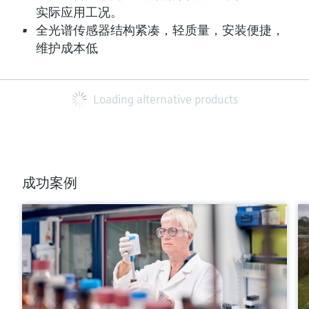
实际应用工况。
全光谱传感器结构紧凑，轻质量，安装便捷，
维护成本低
Loading alternative products
成功案例