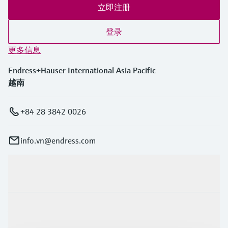
立即注册
登录
更多信息
Endress+Hauser International Asia Pacific
越南
+84 28 3842 0026
info.vn@endress.com
产品与服务
行业应用