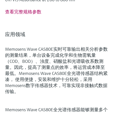
查看完整规格参数
应用领域
Memosens Wave CAS80E实时可靠输出相关分析参数
的测量结果，单台设备完成化学和生物需氧量
（COD、BOD）、浊度、硝酸盐和光谱吸收系数测
量。因此，提高了测量点的效率，将运营成本降至
最低。Memosens Wave CAS80E全光谱传感器结构紧
凑， 使用便捷，安装和维护十分轻松，采用
Memosens数字传感器技术，可靠实现非接触式数据
传输。
Memosens Wave CAS80E全光谱传感器能够测量多个