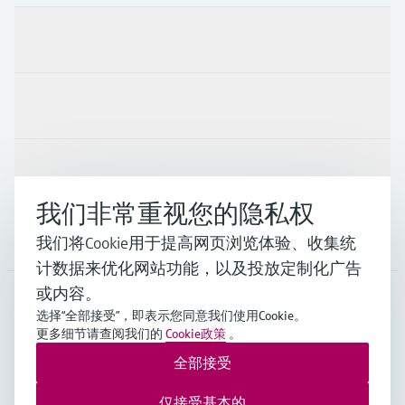
产品与服务
行业应用
支持
我们非常重视您的隐私权
公司
我们将Cookie用于提高网页浏览体验、收集统
计数据来优化网站功能，以及投放定制化广告
或内容。
选择“全部接受”，即表示您同意我们使用Cookie。
APS
•
中文
更多细节请查阅我们的
Cookie政策
。
全部接受
Endress+Hauser Group Services AG ©版权所有
仅接受基本的