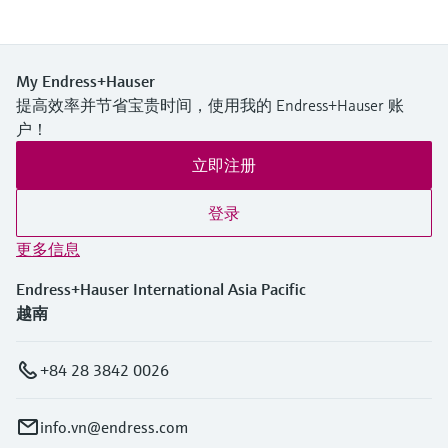
My Endress+Hauser
提高效率并节省宝贵时间，使用我的 Endress+Hauser 账
户！
立即注册
登录
更多信息
Endress+Hauser International Asia Pacific
越南
+84 28 3842 0026
info.vn@endress.com