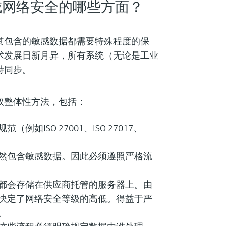
域网络安全的哪些方面？
其包含的敏感数据都需要特殊程度的保
术发展日新月异，所有系统（无论是工业
持同步。
取整体性方法，包括：
如ISO 27001、ISO 27017、
然包含敏感数据。因此必须遵照严格流
都会存储在供应商托管的服务器上。由
决定了网络安全等级的高低。得益于严
。