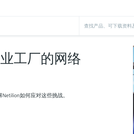
工业工厂的网络
tilion如何应对这些挑战。