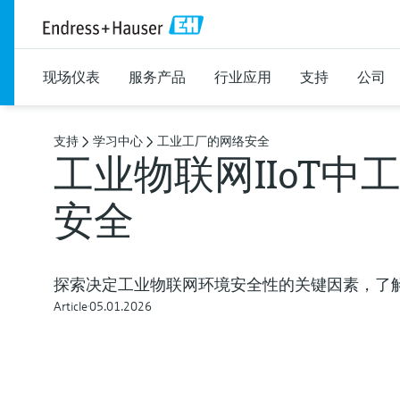
现场仪表
服务产品
行业应用
支持
公司
支持
学习中心
工业工厂的网络安全
工业物联网IIoT中
安全
探索决定工业物联网环境安全性的关键因素，了解Ne
Article
05.01.2026