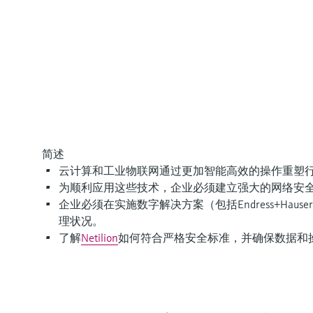
简述
云计算和工业物联网通过更加智能高效的操作重塑
为顺利应用这些技术，企业必须建立强大的网络安
企业必须在实施数字解决方案（包括Endress+Hause
理状况。
了解
Netilion
如何符合严格安全标准，并确保数据和