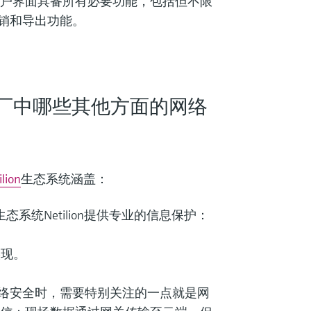
统的用户界面具备所有必要功能，包括但不限
销和导出功能。
业工厂中哪些其他方面的网络
ilion
生态系统涵盖：
联网生态系统Netilion提供专业的信息保护：
实现。
络安全时，需要特别关注的一点就是网