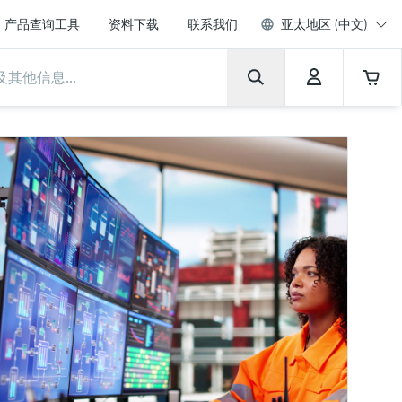
产品查询工具
资料下载
联系我们
亚太地区 (中文)