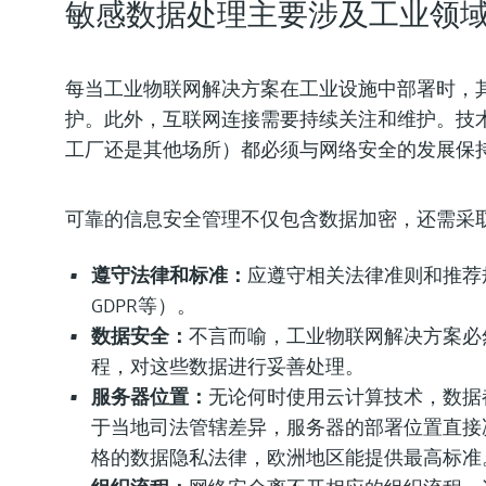
敏感数据处理主要涉及工业领
每当工业物联网解决方案在工业设施中部署时，
护。此外，互联网连接需要持续关注和维护。技
工厂还是其他场所）都必须与网络安全的发展保
可靠的信息安全管理不仅包含数据加密，还需采
遵守法律和标准：
应遵守相关法律准则和推荐规范（例
GDPR等）。
数据安全：
不言而喻，工业物联网解决方案必
程，对这些数据进行妥善处理。
服务器位置：
无论何时使用云计算技术，数据
于当地司法管辖差异，服务器的部署位置直接
格的数据隐私法律，欧洲地区能提供最高标准