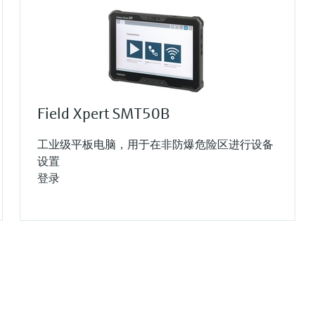
Field Xpert SMT50B
工业级平板电脑，用于在非防爆危险区进行设备
设置
登录