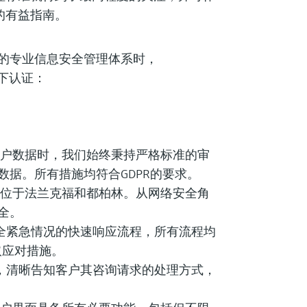
的有益指南。
的专业信息安全管理体系时，
了以下认证：
处理客户数据时，我们始终秉持严格标准的审
据。所有措施均符合GDPR的要求。
服务器位于法兰克福和都柏林。从网络安全角
全。
对数据安全紧急情况的快速响应流程，所有流程均
取应对措施。
支持流程，清晰告知客户其咨询请求的处理方式，