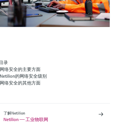
目录
网络安全的主要方面
Netilion的网络安全级别
网络安全的其他方面
了解Netilion
Netilion —— 工业物联网