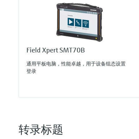
Field Xpert SMT70B
通用平板电脑，性能卓越，用于设备组态设置
登录
转录标题