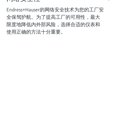
Endress+Hauser的网络安全技术为您的工厂安
全保驾护航。为了提高工厂的可用性，最大
限度地降低内外部风险，选择合适的仪表和
使用正确的方法十分重要。