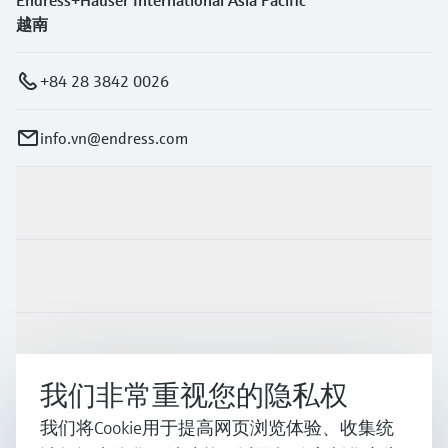
越南
+84 28 3842 0026
info.vn@endress.com
产品与服务
行业应用
支持
我们非常重视您的隐私权
公司
我们将Cookie用于提高网页浏览体验、收集统