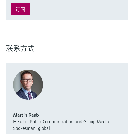
订阅
联系方式
Martin Raab
Head of Public Communication and Group Media
Spokesman, global