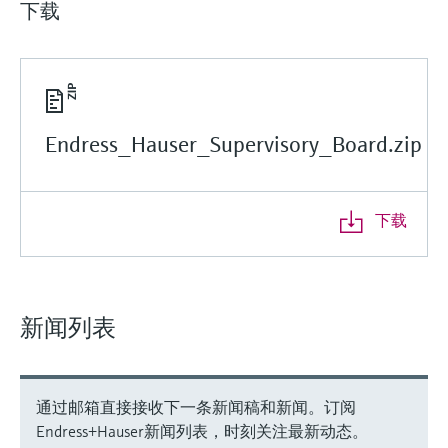
下载
Endress_Hauser_Supervisory_Board.zip
下载
新闻列表
通过邮箱直接接收下一条新闻稿和新闻。订阅
Endress+Hauser新闻列表，时刻关注最新动态。