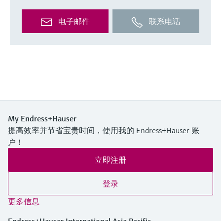
电子邮件
联系电话
My Endress+Hauser
提高效率并节省宝贵时间，使用我的 Endress+Hauser 账
户！
立即注册
登录
更多信息
Endress+Hauser International Asia Pacific