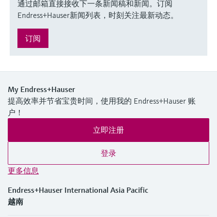
通过邮箱直接接收下一条新闻稿和新闻。订阅
Endress+Hauser新闻列表，时刻关注最新动态。
订阅
My Endress+Hauser
提高效率并节省宝贵时间，使用我的 Endress+Hauser 账
户！
立即注册
登录
更多信息
Endress+Hauser International Asia Pacific
越南