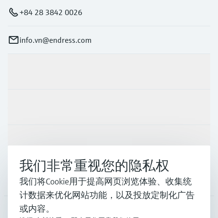
+84 28 3842 0026
info.vn@endress.com
产品与服务
行业应用
支持
我们非常重视您的隐私权
公司
我们将Cookie用于提高网页浏览体验、收集统
计数据来优化网站功能，以及投放定制化广告
或内容。