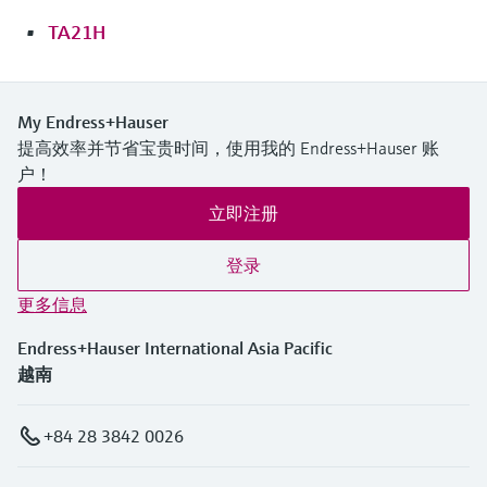
TA21H
My Endress+Hauser
提高效率并节省宝贵时间，使用我的 Endress+Hauser 账
户！
立即注册
登录
更多信息
Endress+Hauser International Asia Pacific
越南
+84 28 3842 0026