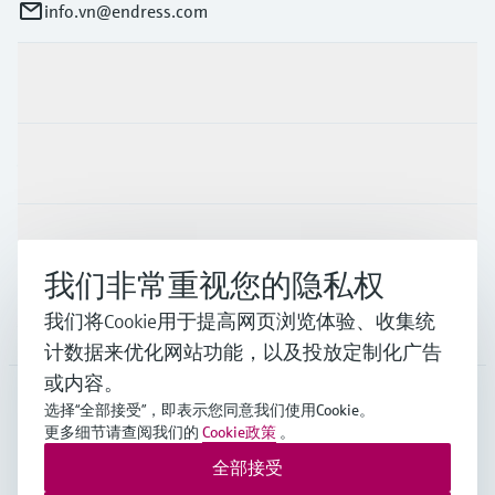
info.vn@endress.com
产品与服务
行业应用
支持
我们非常重视您的隐私权
我们将Cookie用于提高网页浏览体验、收集统
公司
计数据来优化网站功能，以及投放定制化广告
或内容。
选择“全部接受”，即表示您同意我们使用Cookie。
APS
•
中文
更多细节请查阅我们的
Cookie政策
。
全部接受