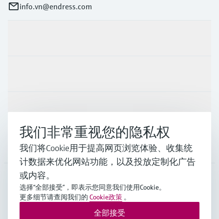
info.vn@endress.com
产品与服务
行业应用
支持
我们非常重视您的隐私权
公司
我们将Cookie用于提高网页浏览体验、收集统
计数据来优化网站功能，以及投放定制化广告
或内容。
选择“全部接受”，即表示您同意我们使用Cookie。
APS
•
中文
更多细节请查阅我们的
Cookie政策
。
全部接受