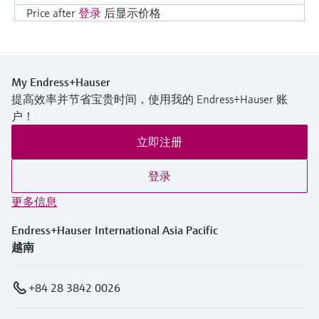
Price after
登录
后显示价格
My Endress+Hauser
提高效率并节省宝贵时间，使用我的 Endress+Hauser 账
户！
立即注册
登录
更多信息
Endress+Hauser International Asia Pacific
越南
+84 28 3842 0026