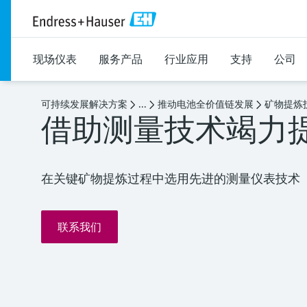
现场仪表
服务产品
行业应用
支持
公司
可持续发展解决方案
...
推动电池全价值链发展
矿物提炼
借助测量技术竭力
在关键矿物提炼过程中选用先进的测量仪表技术
联系我们