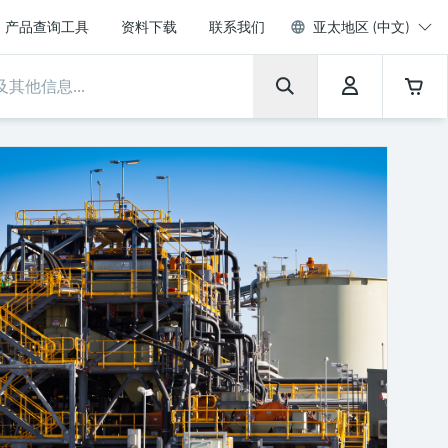
产品查询工具
资料下载
联系我们
亚太地区 (中文)