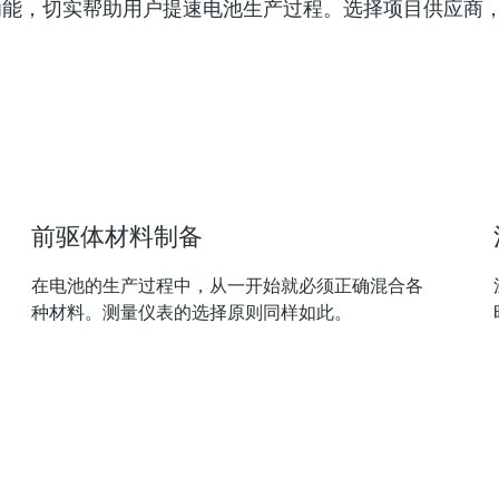
自诊断功能，切实帮助用户提速电池生产过程。选择项目供应
前驱体材料制备
在电池的生产过程中，从一开始就必须正确混合各
种材料。测量仪表的选择原则同样如此。