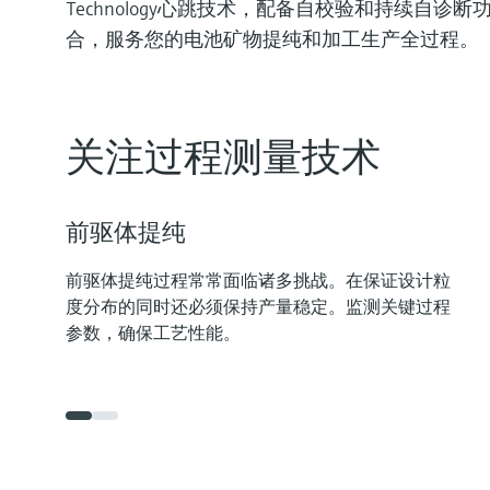
Technology心跳技术，配备自校验和持续
合，服务您的电池矿物提纯和加工生产全过程。
关注过程测量技术
前驱体提纯
前驱体提纯过程常常面临诸多挑战。在保证设计粒
度分布的同时还必须保持产量稳定。监测关键过程
参数，确保工艺性能。