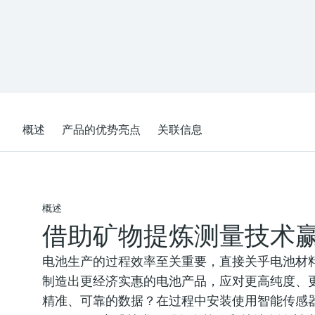
概述
产品的优势亮点
关联信息
概述
借助矿物提炼测量技术
电池生产的过程效率至关重要，直接关乎电池材
制造出更经济实惠的电池产品，应对更高纯度、
精准、可靠的数据？在过程中安装使用智能传感器，