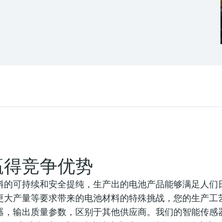
赢得竞争优势
料的可持续和安全提纯，生产出的电池产品能够满足人们
更大产量等要求带来的电池材料的特殊挑战，您的生产工
输出质量参数，区别于其他供应商。我们的智能传感器采用H