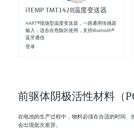
iTEMP TMT142B温度变送器
HART®现场型温度变送器，一路通用传感器
输入，适合在危险区使用，支持Bluetooth®
蓝牙通信
登录
前驱体阴极活性材料（P
在电池的生产过程中，物料必须在合适的时间、
会出现批次差异。