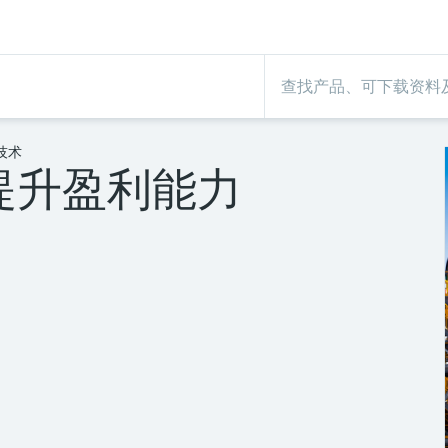
技术
提升盈利能力