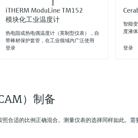
iTHERM ModuLine TM152
Cer
模块化工业温度计
智能变
度液体
热电阻或热电偶温度计（英制型仪表），自
带棒材保护套管，在工业领域内广泛使用
登录
登录
CAM）制备
按照合适的比例正确混合。测量仪表的选择同样如此。需