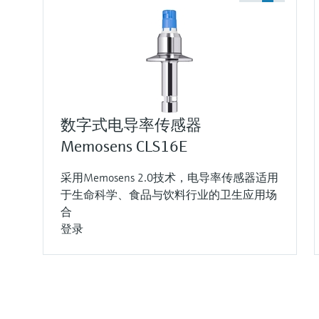
数字式电导率传感器
Memosens CLS16E
采用Memosens 2.0技术，电导率传感器适用
于生命科学、食品与饮料行业的卫生应用场
合
登录