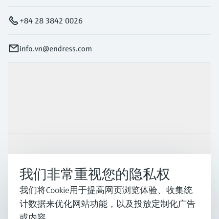
+84 28 3842 0026
info.vn@endress.com
产品与服务
行业应用
支持
我们非常重视您的隐私权
公司
我们将Cookie用于提高网页浏览体验、收集统
计数据来优化网站功能，以及投放定制化广告
或内容。