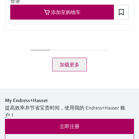
登录
添加至购物车
加载更多
My Endress+Hauser
提高效率并节省宝贵时间，使用我的 Endress+Hauser 账
户！
立即注册