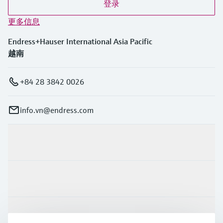
登录
更多信息
Endress+Hauser International Asia Pacific
越南
+84 28 3842 0026
info.vn@endress.com
产品与服务
行业应用
支持