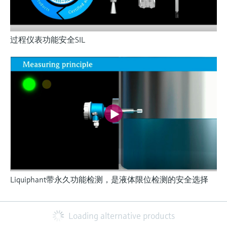
过程仪表功能安全SIL
Liquiphant带永久功能检测，是液体限位检测的安全选择
Loading alternative products