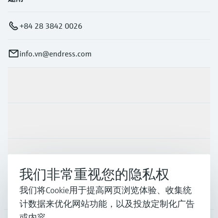
+84 28 3842 0026
info.vn@endress.com
产品与服务
行业应用
支持
我们非常重视您的隐私权
我们将Cookie用于提高网页浏览体验、收集统
公司
计数据来优化网站功能，以及投放定制化广告
或内容。