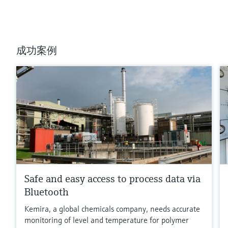
成功案例
Safe and easy access to process data via
Bluetooth
Kemira, a global chemicals company, needs accurate
monitoring of level and temperature for polymer