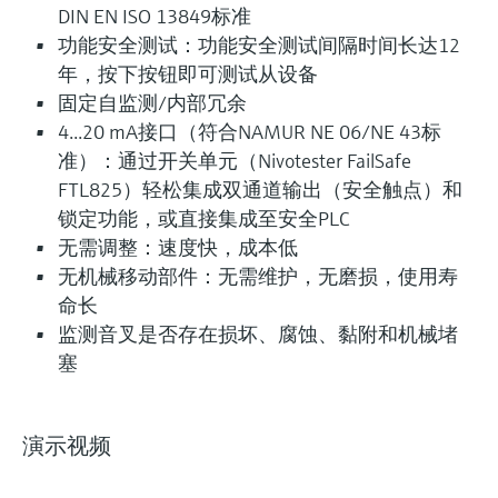
DIN EN ISO 13849标准
功能安全测试：功能安全测试间隔时间长达12
年，按下按钮即可测试从设备
固定自监测/内部冗余
4...20 mA接口（符合NAMUR NE 06/NE 43标
准）：通过开关单元（Nivotester FailSafe
FTL825）轻松集成双通道输出（安全触点）和
锁定功能，或直接集成至安全PLC
无需调整：速度快，成本低
无机械移动部件：无需维护，无磨损，使用寿
命长
监测音叉是否存在损坏、腐蚀、黏附和机械堵
塞
演示视频