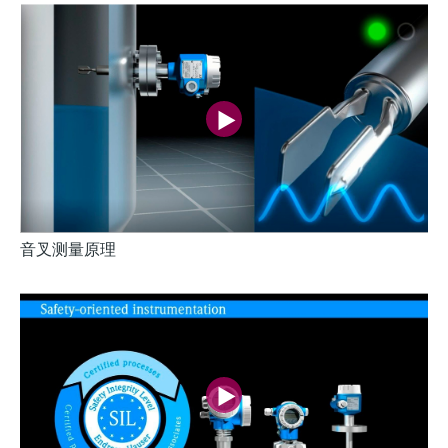
音叉测量原理