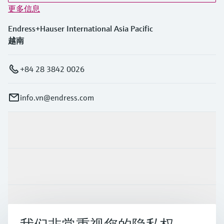
更多信息
Endress+Hauser International Asia Pacific
越南
+84 28 3842 0026
info.vn@endress.com
产品与服务
行业应用
支持