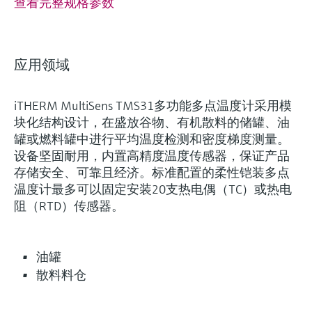
查看完整规格参数
应用领域
iTHERM MultiSens TMS31多功能多点温度计采用模
块化结构设计，在盛放谷物、有机散料的储罐、油
罐或燃料罐中进行平均温度检测和密度梯度测量。
设备坚固耐用，内置高精度温度传感器，保证产品
存储安全、可靠且经济。标准配置的柔性铠装多点
温度计最多可以固定安装20支热电偶（TC）或热电
阻（RTD）传感器。
油罐
散料料仓