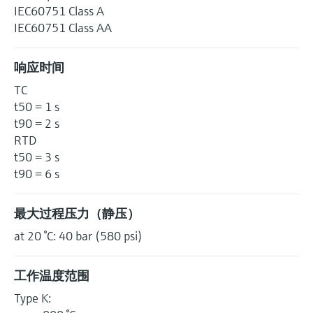
IEC60751 Class A
IEC60751 Class AA
响应时间
TC
t50 = 1 s
t90 = 2 s
RTD
t50 = 3 s
t90 = 6 s
最大过程压力（静压）
at 20 °C: 40 bar (580 psi)
工作温度范围
Type K: