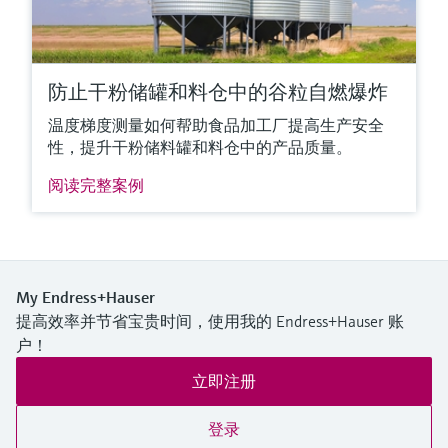
防止干粉储罐和料仓中的谷粒自燃爆炸
温度梯度测量如何帮助食品加工厂提高生产安全
性，提升干粉储料罐和料仓中的产品质量。
阅读完整案例
My Endress+Hauser
提高效率并节省宝贵时间，使用我的 Endress+Hauser 账
户！
立即注册
登录