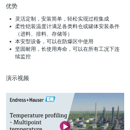
优势
灵活定制，安装简单，轻松实现过程集成
柔性铠装温度计满足各类料仓或罐体安装条件
（进料、排料、存储等）
本安型设备，可以在防爆区中使用
坚固耐用，长使用寿命，可以在所有工况下连
续监控
演示视频