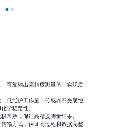
量，可靠输出高精度测量值，实现质
性，低维护工作量：传感器不受腐蚀
和化学稳定性。
电极常数，保证高精度测量结果。
号传输方式，保证高过程和数据完整