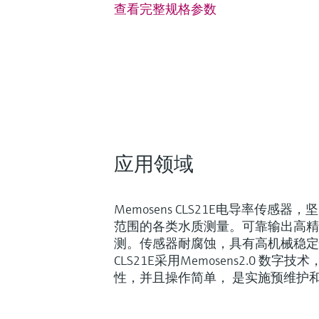
查看完整规格参数
应用领域
Memosens CLS21E电导率传感
范围的各类水质测量。可靠输出高精
测。传感器耐腐蚀，具有高机械稳定
CLS21E采用Memosens2.0 数
性，并且操作简单， 是实施预维护和推