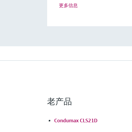
更多信息
老产品
Condumax CLS21D