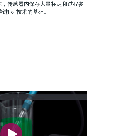
.0技术，传感器内保存大量标定和过程参
进IIoT技术的基础。