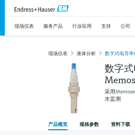
现场仪表
服务产品
行业应用
支持
公司
现场仪表
液体分析
数字式电导率传感
数字式
Memos
采用Memo
水监测
产品概览
规格参数
资料下载