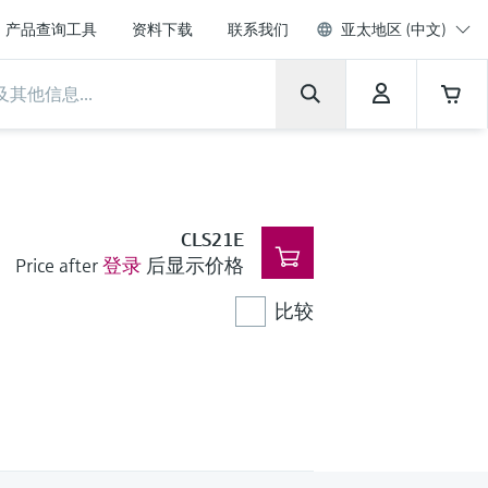
产品查询工具
资料下载
联系我们
亚太地区 (中文)
CLS21E
Price after
登录
后显示价格
比较