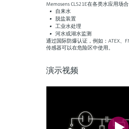
Memosens CLS21E在各类水应
自来水
脱盐装置
工业水处理
河水或湖水监测
通过国际防爆认证，例如：ATEX、FM
传感器可以在危险区中使用。
演示视频