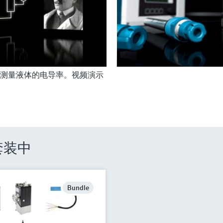
测量液体的电导率。视频演示
套装中
Bundle