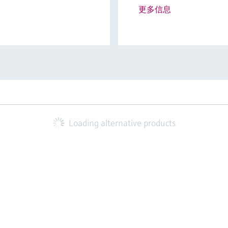
更多信息
Loading alternative products