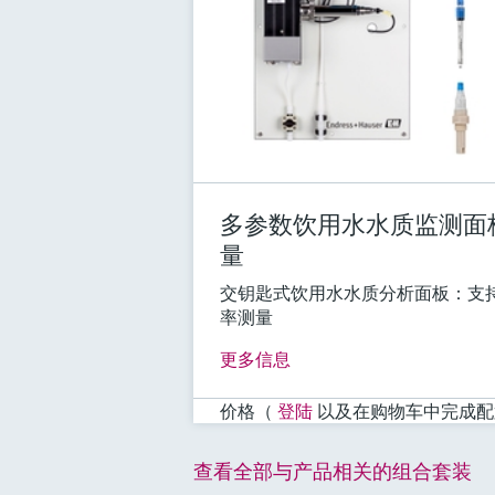
多参数饮用水水质监测面
量
交钥匙式饮用水水质分析面板：支持
率测量
更多信息
价格（
登陆
以及在购物车中完成配
查看全部与产品相关的组合套装