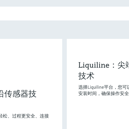
Liquilin
技术
选择Liquiline平台
：前沿传感器技
安装时间，确保操作安全
工作更轻松、过程更安全、连接