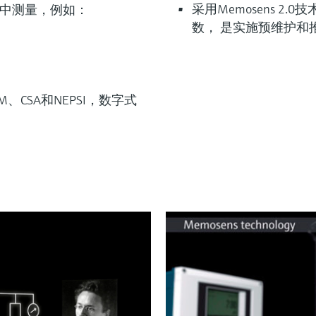
采用Memosens 2
用场合中测量，例如：
数， 是实施预维护和推
、CSA和NEPSI，数字式