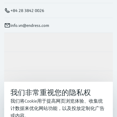
+84 28 3842 0026
info.vn@endress.com
产品与服务
行业应用
支持
我们非常重视您的隐私权
公司
我们将Cookie用于提高网页浏览体验、收集统
计数据来优化网站功能，以及投放定制化广告
或内容。