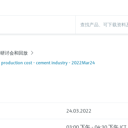
线研讨会和回放
e production cost - cement industry - 2022Mar24
24.03.2022
03:00 下午 - 04:30 下午 ICT