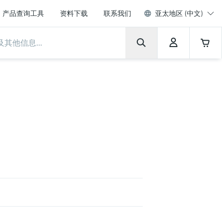
产品查询工具
资料下载
联系我们
亚太地区 (中文)