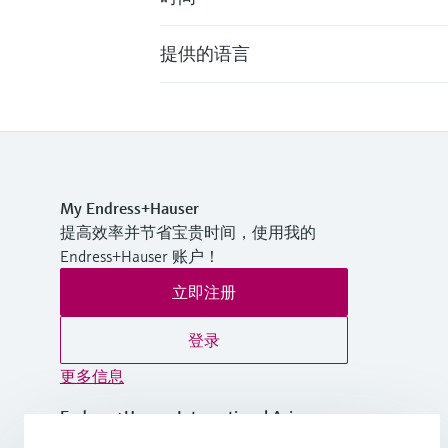
提供的语言
My Endress+Hauser
提高效率并节省宝贵时间，使用我的
Endress+Hauser 账户！
立即注册
登录
更多信息
Endress+Hauser International Asia
Pacific