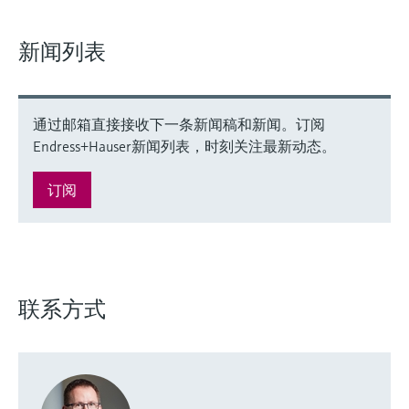
新闻列表
通过邮箱直接接收下一条新闻稿和新闻。订阅
Endress+Hauser新闻列表，时刻关注最新动态。
订阅
联系方式