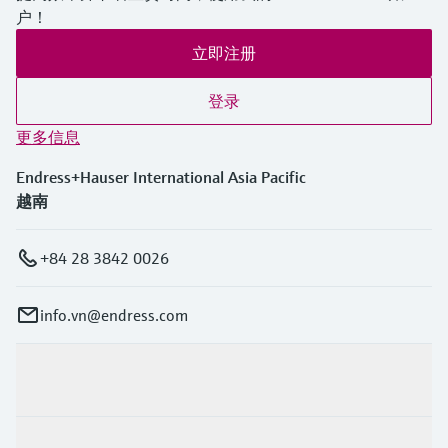
户！
立即注册
登录
更多信息
Endress+Hauser International Asia Pacific
越南
+84 28 3842 0026
info.vn@endress.com
产品与服务