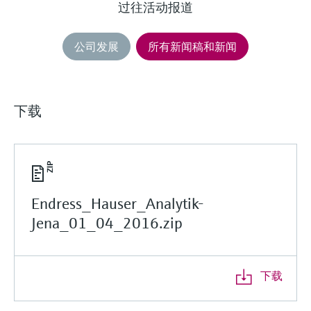
过往活动报道
公司发展
所有新闻稿和新闻
下载
Endress_Hauser_Analytik-
Jena_01_04_2016.zip
下载