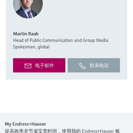
Martin Raab
Head of Public Communication and Group Media
Spokesman, global
电子邮件
联系电话
My Endress+Hauser
提高效率并节省宝贵时间，使用我的 Endress+Hauser 账