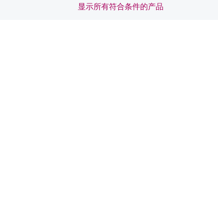
显示所有符合条件的产品