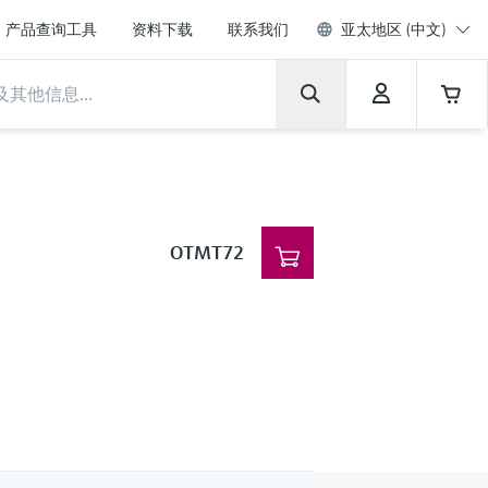
产品查询工具
资料下载
联系我们
亚太地区 (中文)
OTMT72