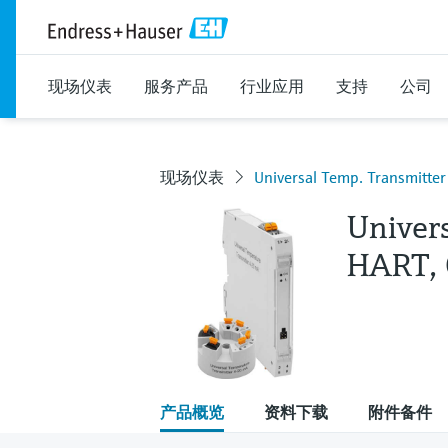
现场仪表
服务产品
行业应用
支持
公司
现场仪表
Universal Temp. Transmitt
Univer
HART,
产品概览
资料下载
附件备件