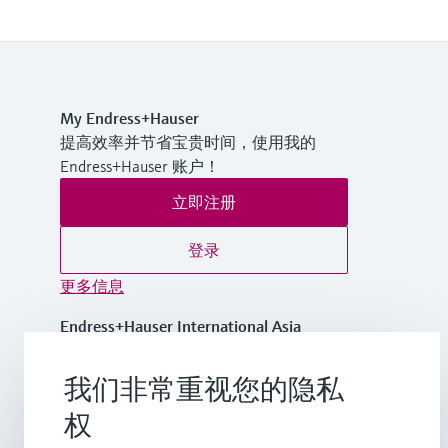
My Endress+Hauser
提高效率并节省宝贵时间，使用我的
Endress+Hauser 账户！
立即注册
登录
更多信息
Endress+Hauser International Asia
Pacific
越南
我们非常重视您的隐私
权
+84 28 3842 0026