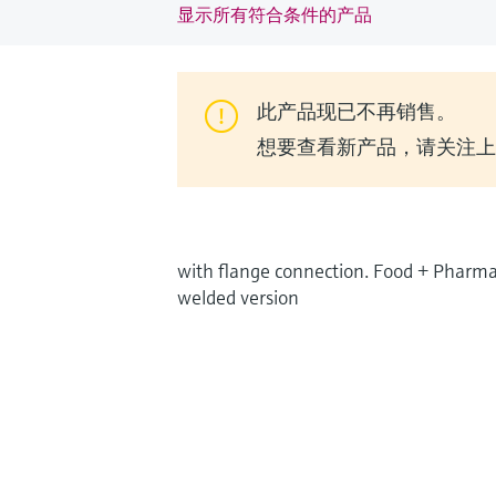
显示所有符合条件的产品
此产品现已不再销售。
想要查看新产品，请关注上一代
with flange connection. Food + Pharma
welded version