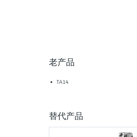
老产品
TA14
替代产品