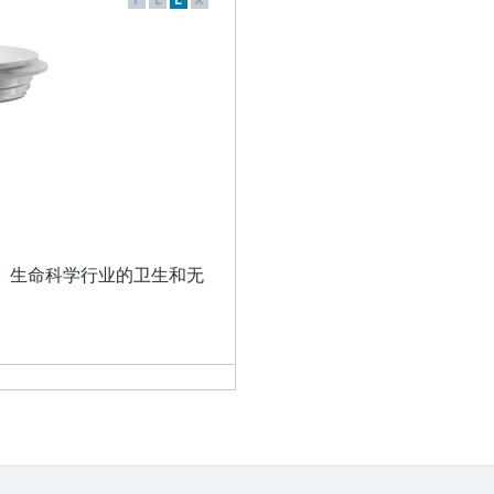
、生命科学行业的卫生和无