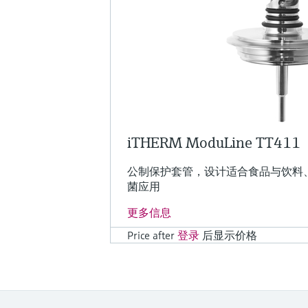
iTHERM ModuLine TT411
公制保护套管，设计适合食品与饮料
菌应用
更多信息
Price after
登录
后显示价格