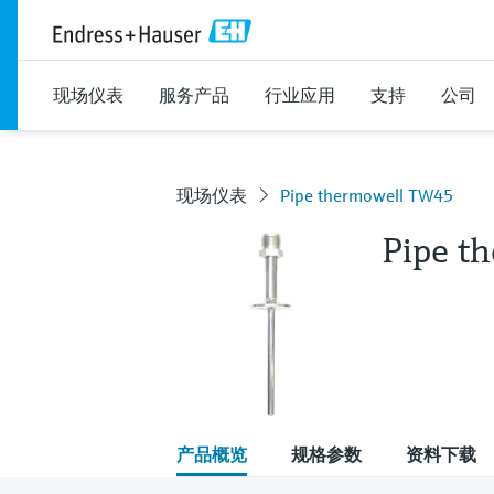
现场仪表
服务产品
行业应用
支持
公司
现场仪表
Pipe thermowell TW45
Pipe t
产品概览
规格参数
资料下载