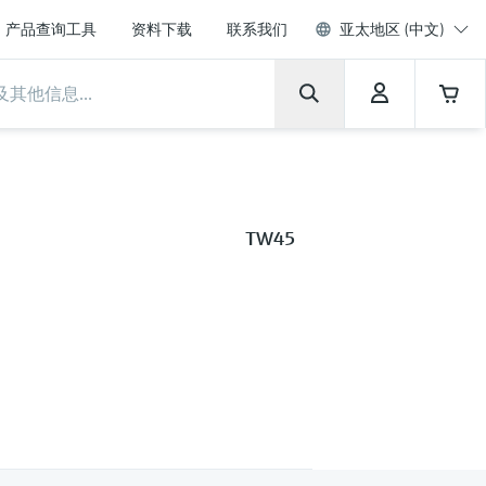
产品查询工具
资料下载
联系我们
亚太地区 (中文)
TW45