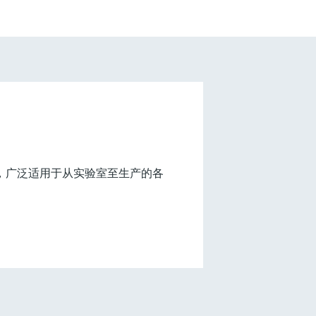
，广泛适用于从实验室至生产的各