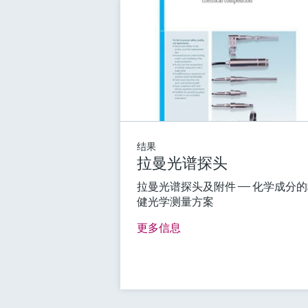
结果
拉曼光谱探头
拉曼光谱探头及附件 —— 化学成分
健光学测量方案
更多信息