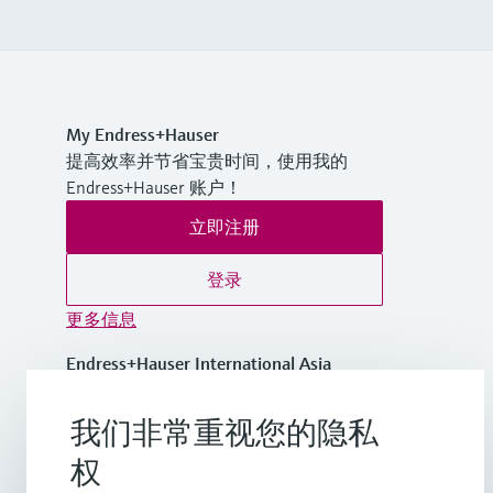
My Endress+Hauser
提高效率并节省宝贵时间，使用我的
Endress+Hauser 账户！
立即注册
登录
更多信息
Endress+Hauser International Asia
Pacific
越南
我们非常重视您的隐私
权
+84 28 3842 0026