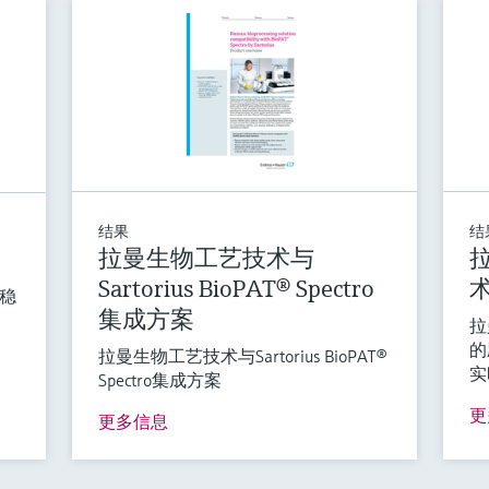
结果
结
拉曼生物工艺技术与
Sartorius BioPAT® Spectro
的稳
集成方案
拉
的
拉曼生物工艺技术与Sartorius BioPAT®
实
Spectro集成方案
更
更多信息