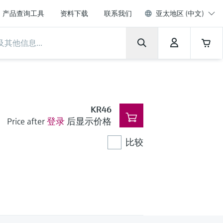
产品查询工具
资料下载
联系我们
亚太地区 (中文)
KR46
Price after
登录
后显示价格
比较