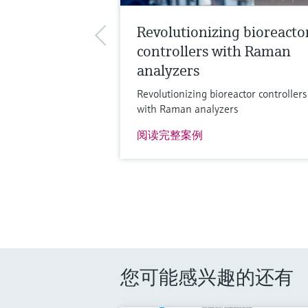
Revolutionizing bioreacto
controllers with Raman
analyzers
Revolutionizing bioreactor controllers
with Raman analyzers
阅读完整案例
您可能感兴趣的还有