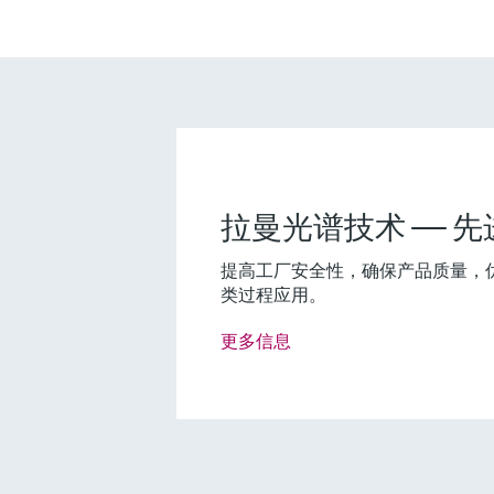
拉曼光谱技术 —— 
提高工厂安全性，确保产品质量，
类过程应用。
更多信息