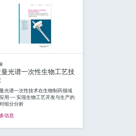
果
拉曼光谱一次性生物工艺技
术
曼光谱一次性技术在生物制药领域
应用 —— 实现生物工艺开发与生产的
时组分分析
多信息