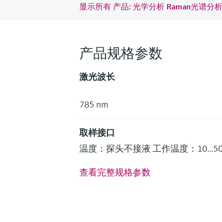
显示所有 产品: 光学分析 Raman光谱分
产品规格参数
激光波长
785 nm
取样接口
温度：探头不接液 工作温度：10...50 °C (5
查看完整规格参数