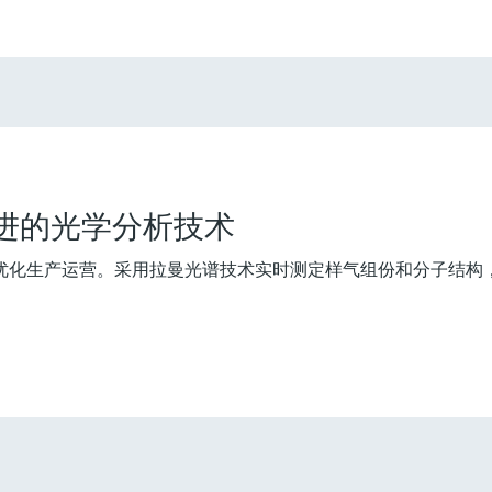
先进的光学分析技术
优化生产运营。采用拉曼光谱技术实时测定样气组份和分子结构