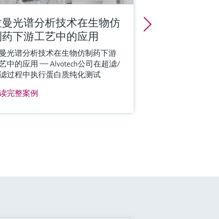
拉曼光谱分析技术在生物仿
制药下游工艺中的应用
曼光谱分析技术在生物仿制药下游
艺中的应用 —— Alvotech公司在超滤/
滤过程中执行蛋白质纯化测试
读完整案例