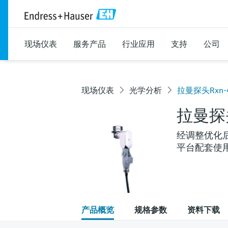
现场仪表
服务产品
行业应用
支持
公司
现场仪表
光学分析
拉曼探头Rxn-
拉曼探头
经调整优化后的拉
平台配套使
产品概览
规格参数
资料下载