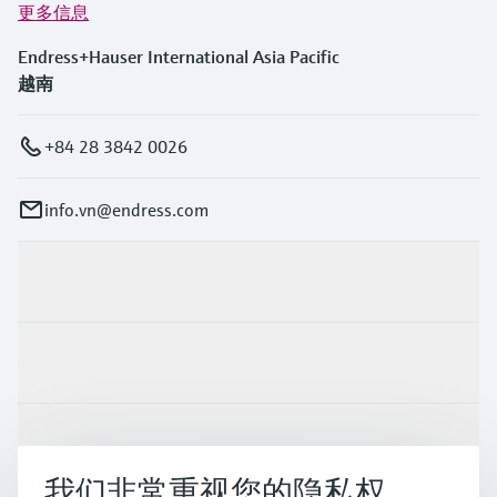
更多信息
Endress+Hauser International Asia Pacific
越南
+84 28 3842 0026
info.vn@endress.com
产品与服务
行业应用
支持
我们非常重视您的隐私权