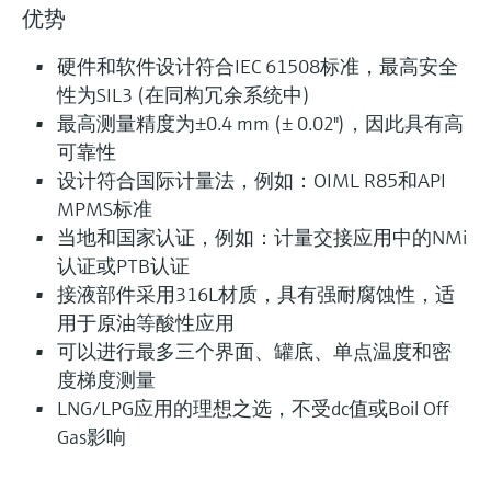
优势
硬件和软件设计符合IEC 61508标准，最高安全
性为SIL3 (在同构冗余系统中)
最高测量精度为±0.4 mm (± 0.02")，因此具有高
可靠性
设计符合国际计量法，例如：OIML R85和API
MPMS标准
当地和国家认证，例如：计量交接应用中的NMi
认证或PTB认证
接液部件采用316L材质，具有强耐腐蚀性，适
用于原油等酸性应用
可以进行最多三个界面、罐底、单点温度和密
度梯度测量
LNG/LPG应用的理想之选，不受dc值或Boil Off
Gas影响