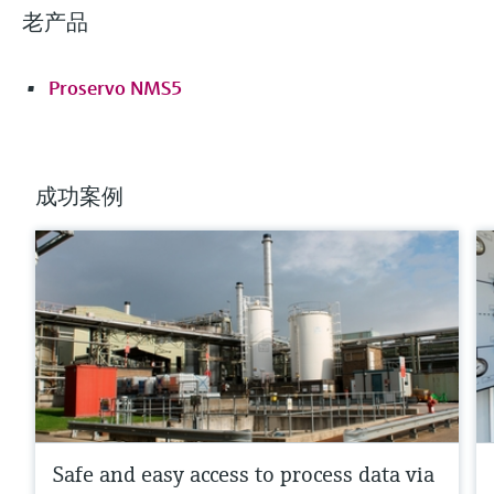
老产品
Proservo NMS5
成功案例
Safe and easy access to process data via