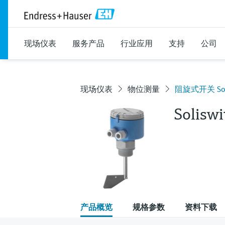
现场仪表
服务产品
行业应用
支持
公司
现场仪表
物位测量
阻旋式开关 Soli
Solisw
产品概览
规格参数
资料下载