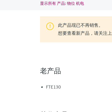
显示所有 产品: 物位 机电
此产品现已不再销售。
想要查看新产品，请关注上一代
老产品
FTE130