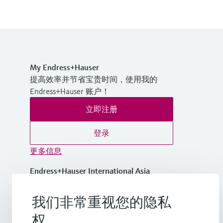
My Endress+Hauser
提高效率并节省宝贵时间，使用我的
Endress+Hauser 账户！
立即注册
登录
更多信息
Endress+Hauser International Asia
Pacific
越南
我们非常重视您的隐私
权
+84 28 3842 0026