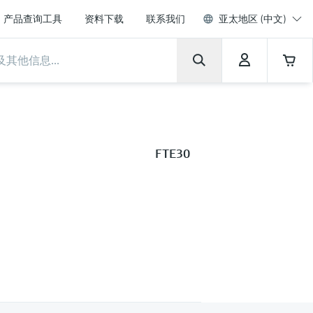
产品查询工具
资料下载
联系我们
亚太地区 (中文)
FTE30