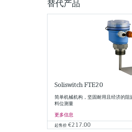
替代产品
Soliswitch FTE20
简单机械机构，坚固耐用且经济的阻
料位测量
更多信息
€217.00
起售价