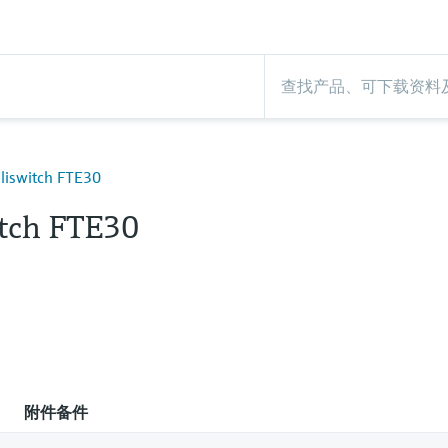
switch FTE30
itch FTE30
附件备件