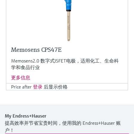
Memosens CPS47E
Memosens2.0 数字式ISFET电极，适用化工、生命科
学和食品行业
更多信息
Price after
登录
后显示价格
My Endress+Hauser
提高效率并节省宝贵时间，使用我的 Endress+Hauser 账
户！