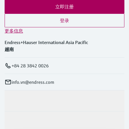
立即注册
登录
更多信息
Endress+Hauser International Asia Pacific
越南
+84 28 3842 0026
info.vn@endress.com
产品与服务
行业应用