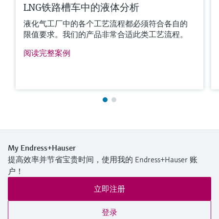
LNG铁路槽车中的液体分析
液化气工厂中的各个工艺流程都必须符合各自的
限值要求。我们的产品非常合适此类工艺流程。
阅读完整案例
My Endress+Hauser
提高效率并节省宝贵时间，使用我的 Endress+Hauser 账
户！
立即注册
登录