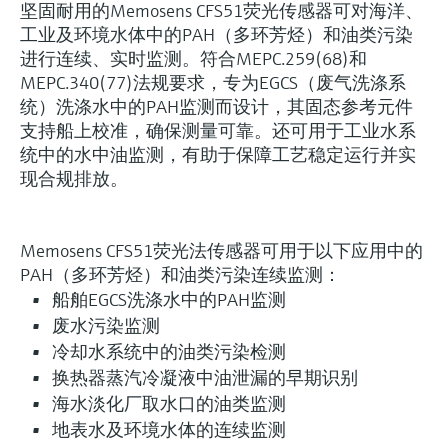
坚固耐用的Memosens CFS51荧光传感器可对海洋、
工业及环境水体中的PAH（多环芳烃）和油类污染
进行连续、实时监测。符合MEPC.259(68)和
MEPC.340(77)法规要求，专为EGCS（废气洗涤系
统）洗涤水中的PAH监测而设计，其固态参考元件
支持船上校准，确保测量可靠。还可用于工业水系
统中的水中油监测，有助于保障工艺稳定运行并实
现合规排放。
Memosens CFS51荧光法传感器可用于以下应用中的
PAH（多环芳烃）和油类污染连续监测：
船舶EGCS洗涤水中的PAH监测
废水污染监测
冷却水系统中的油类污染检测
换热器蒸汽冷凝液中油泄漏的早期识别
海水淡化厂取水口的油类监测
地表水及环境水体的连续监测