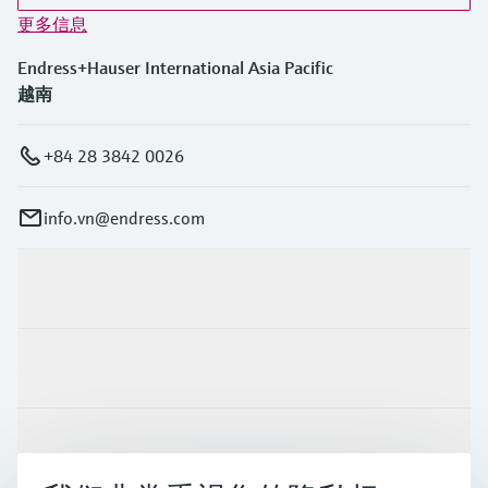
更多信息
Endress+Hauser International Asia Pacific
越南
+84 28 3842 0026
info.vn@endress.com
产品与服务
行业应用
支持