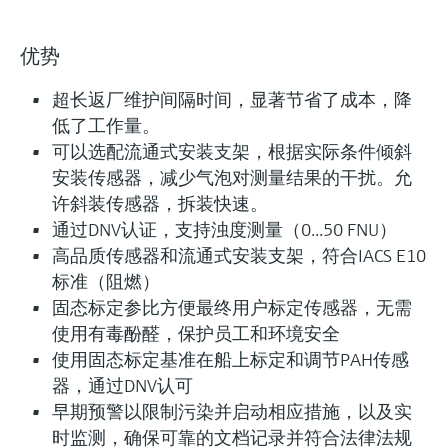
优势
超长返厂维护间隔时间，显著节省了成本，降
低了工作量。
可以选配流通式安装支架，根据实际条件倾斜
安装传感器，减少气泡对测量结果的干扰。允
许斜装传感器，拆装快速。
通过DNV认证，支持浊度测量（0...50 FNU）
高品质传感器和流通式安装支架，符合IACS E10
标准（阻燃）
固态标定参比方便最终用户标定传感器，无需
使用有毒酚醛，保护员工和环境安全
使用固态标定基准在船上标定和调节PAH传感
器，通过DNV认可
早期预警以限制污染并启动相应措施，以及实
时监测，确保可靠的文档记录并符合法律法规